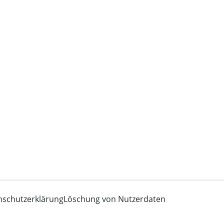
nschutzerklärung
Löschung von Nutzerdaten