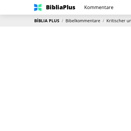
BibliaPlus
Kommentare
BÍBLIA PLUS
Bibelkommentare
Kritischer 