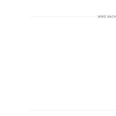
WIRD NACH