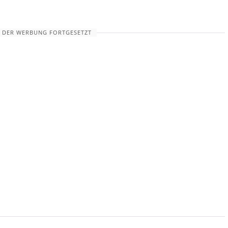
 DER WERBUNG FORTGESETZT