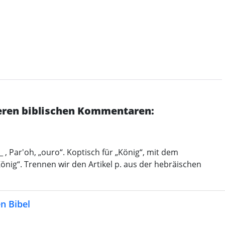
deren biblischen Kommentaren:
König“. Trennen wir den Artikel p. aus der hebräischen
n Bibel