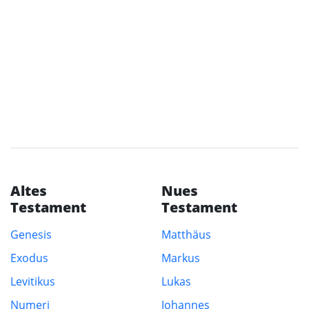
Altes
Nues
Testament
Testament
Genesis
Matthäus
Exodus
Markus
Levitikus
Lukas
Numeri
Johannes