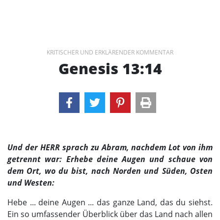
KRITISCHER UND ERKLÄRENDER KOMMENTAR
Genesis 13:14
Und der HERR sprach zu Abram, nachdem Lot von ihm
getrennt war: Erhebe deine Augen und schaue von
dem Ort, wo du bist, nach Norden und Süden, Osten
und Westen:
Hebe ... deine Augen ... das ganze Land, das du siehst.
Ein so umfassender Überblick über das Land nach allen