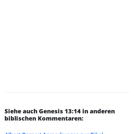
Siehe auch Genesis 13:14 in anderen
biblischen Kommentaren: