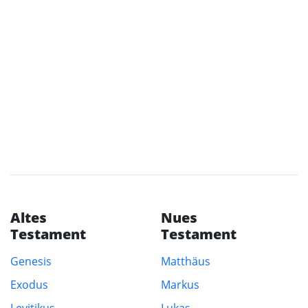
Altes
Nues
Testament
Testament
Genesis
Matthäus
Exodus
Markus