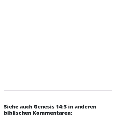
Siehe auch Genesis 14:3 in anderen
biblischen Kommentaren: