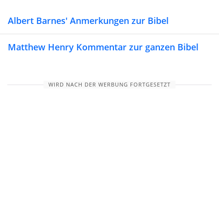
Albert Barnes' Anmerkungen zur Bibel
Matthew Henry Kommentar zur ganzen Bibel
WIRD NACH DER WERBUNG FORTGESETZT