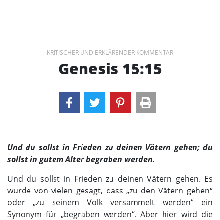
KRITISCHER UND ERKLÄRENDER KOMMENTAR
Genesis 15:15
Und du sollst in Frieden zu deinen Vätern gehen; du
sollst in gutem Alter begraben werden.
Und du sollst in Frieden zu deinen Vätern gehen. Es
wurde von vielen gesagt, dass „zu den Vätern gehen“
oder „zu seinem Volk versammelt werden“ ein
Synonym für „begraben werden“. Aber hier wird die