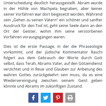
Unterscheidung deutlich herausgestellt. Abram wurde
in der Höhle von Machpela begraben, aber keiner
seiner Vorfahren war dort beigesetzt worden. Während
sein „Gehen zu seinen Vätern“ ein schöner und sanfter
Ausdruck für den Tod ist, geht seine Seele dann an den
Ort der Geister, wohin ihm seine verstorbenen
Vorfahren vorausgegangen waren.
Dies ist die erste Passage, in der die Phraseologie
vorkommt; und der jüdische Kommentator Raschi
folgert aus dem Gebrauch der Worte durch Gott
selbst, dass Terah, Abrams Vater, auf den Götzendienst
verzichtet und in Reue und Glauben zur Anbetung des
wahren Gottes zurückgekehrt sein muss, da es eine
Wiedervereinigung zwischen seinem Geist geben
könnte und Abrams im zukünftigen Zustand.