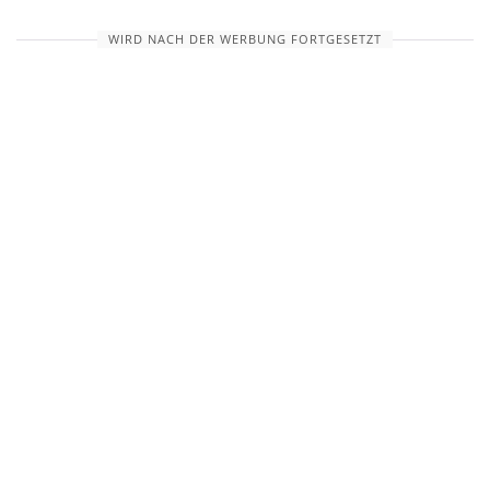
WIRD NACH DER WERBUNG FORTGESETZT