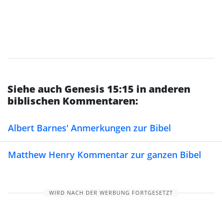
Siehe auch Genesis 15:15 in anderen
biblischen Kommentaren:
Albert Barnes' Anmerkungen zur Bibel
Matthew Henry Kommentar zur ganzen Bibel
WIRD NACH DER WERBUNG FORTGESETZT