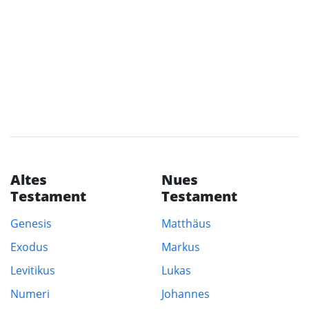
Altes
Nues
Testament
Testament
Genesis
Matthäus
Exodus
Markus
Levitikus
Lukas
Numeri
Johannes