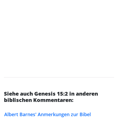
Siehe auch Genesis 15:2 in anderen
biblischen Kommentaren:
Albert Barnes' Anmerkungen zur Bibel