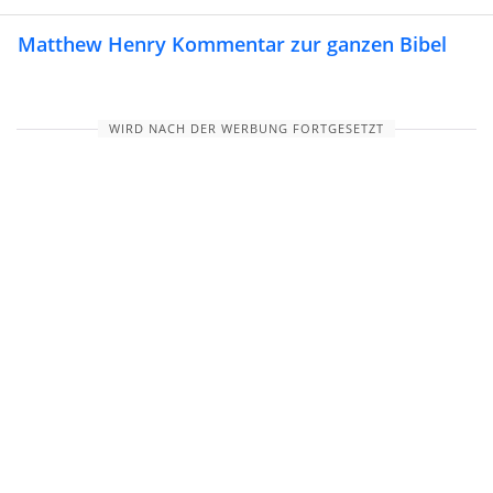
Matthew Henry Kommentar zur ganzen Bibel
WIRD NACH DER WERBUNG FORTGESETZT