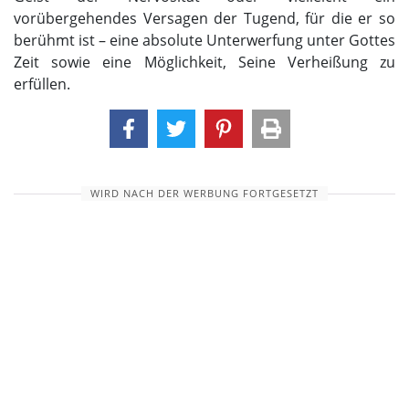
vorübergehendes Versagen der Tugend, für die er so
berühmt ist – eine absolute Unterwerfung unter Gottes
Zeit sowie eine Möglichkeit, Seine Verheißung zu
erfüllen.
WIRD NACH DER WERBUNG FORTGESETZT