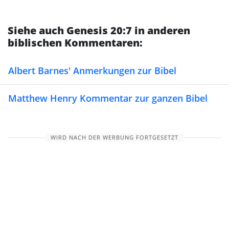
Siehe auch Genesis 20:7 in anderen
biblischen Kommentaren:
Albert Barnes' Anmerkungen zur Bibel
Matthew Henry Kommentar zur ganzen Bibel
WIRD NACH DER WERBUNG FORTGESETZT