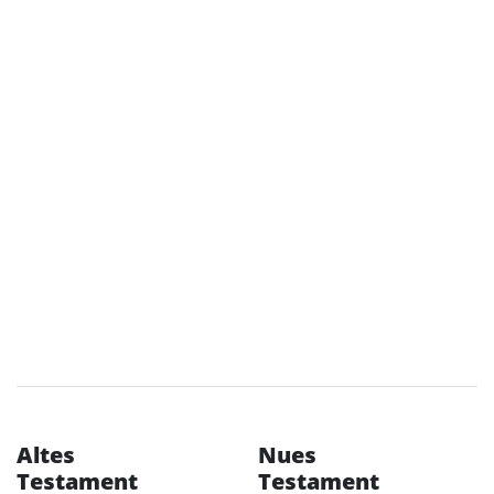
Altes
Nues
Testament
Testament