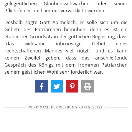
gelegentlichen Glaubensschwächen oder seiner
Pflichtfehler noch immer verwirklicht werden.
Deshalb sagte Gott Abimelech, er solle sich um die
Gebete des Patriarchen bemühen: denn es ist ein
etablierter Grundsatz in der göttlichen Regierung, dass
"das wirksame inbrünstige Gebet eines
rechtschaffenen Mannes viel nützt". und es kann
keinen Zweifel geben, dass das anschließende
Gespräch des Königs mit dem frommen Patriarchen
seinem geistlichen Wohl sehr förderlich war.
WIRD NACH DER WERBUNG FORTGESETZT