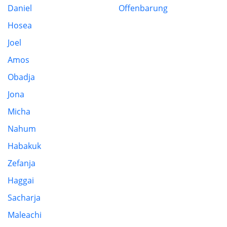
Daniel
Offenbarung
Hosea
Joel
Amos
Obadja
Jona
Micha
Nahum
Habakuk
Zefanja
Haggai
Sacharja
Maleachi