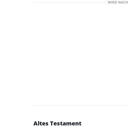
WIRD NACH
Altes Testament