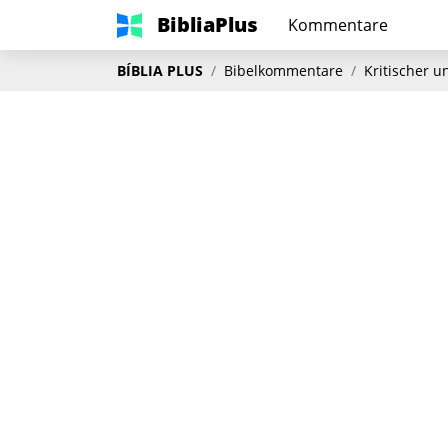
BibliaPlus
Kommentare
BÍBLIA PLUS
Bibelkommentare
Kritischer 