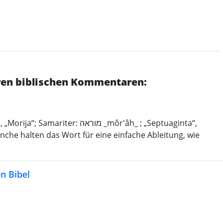
eren biblischen Kommentaren:
nche halten das Wort für eine einfache Ableitung, wie
n Bibel