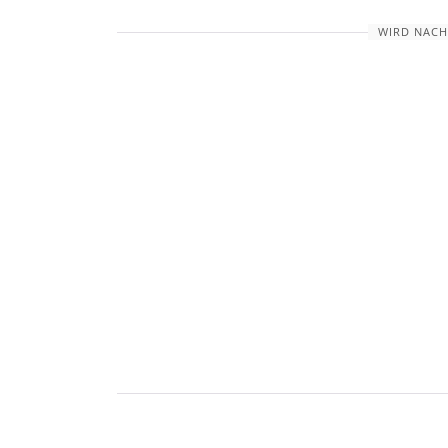
WIRD NACH