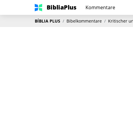
BibliaPlus
Kommentare
BÍBLIA PLUS
Bibelkommentare
Kritischer 