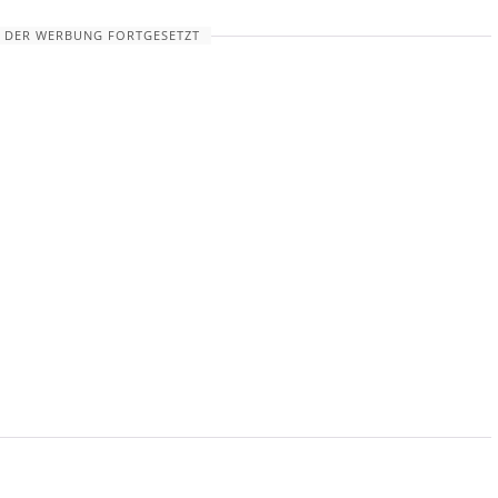
 DER WERBUNG FORTGESETZT