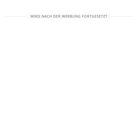
WIRD NACH DER WERBUNG FORTGESETZT