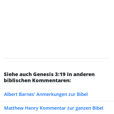
Siehe auch Genesis 3:19 in anderen
biblischen Kommentaren:
Albert Barnes' Anmerkungen zur Bibel
Matthew Henry Kommentar zur ganzen Bibel