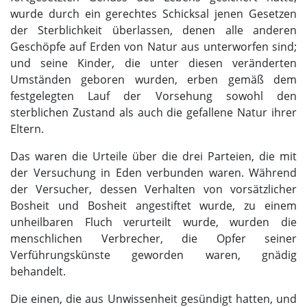
wurde durch ein gerechtes Schicksal jenen Gesetzen
der Sterblichkeit überlassen, denen alle anderen
Geschöpfe auf Erden von Natur aus unterworfen sind;
und seine Kinder, die unter diesen veränderten
Umständen geboren wurden, erben gemäß dem
festgelegten Lauf der Vorsehung sowohl den
sterblichen Zustand als auch die gefallene Natur ihrer
Eltern.
Das waren die Urteile über die drei Parteien, die mit
der Versuchung in Eden verbunden waren. Während
der Versucher, dessen Verhalten von vorsätzlicher
Bosheit und Bosheit angestiftet wurde, zu einem
unheilbaren Fluch verurteilt wurde, wurden die
menschlichen Verbrecher, die Opfer seiner
Verführungskünste geworden waren, gnädig
behandelt.
Die einen, die aus Unwissenheit gesündigt hatten, und