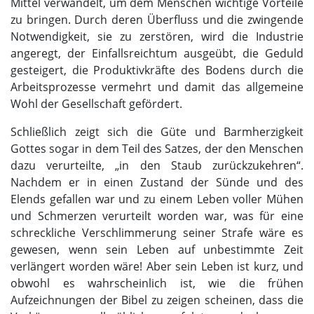
Mittel verwandelt, um dem Menschen wichtige Vorteile
zu bringen. Durch deren Überfluss und die zwingende
Notwendigkeit, sie zu zerstören, wird die Industrie
angeregt, der Einfallsreichtum ausgeübt, die Geduld
gesteigert, die Produktivkräfte des Bodens durch die
Arbeitsprozesse vermehrt und damit das allgemeine
Wohl der Gesellschaft gefördert.
Schließlich zeigt sich die Güte und Barmherzigkeit
Gottes sogar in dem Teil des Satzes, der den Menschen
dazu verurteilte, „in den Staub zurückzukehren“.
Nachdem er in einen Zustand der Sünde und des
Elends gefallen war und zu einem Leben voller Mühen
und Schmerzen verurteilt worden war, was für eine
schreckliche Verschlimmerung seiner Strafe wäre es
gewesen, wenn sein Leben auf unbestimmte Zeit
verlängert worden wäre! Aber sein Leben ist kurz, und
obwohl es wahrscheinlich ist, wie die frühen
Aufzeichnungen der Bibel zu zeigen scheinen, dass die