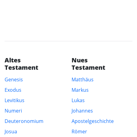
Altes
Nues
Testament
Testament
Genesis
Matthäus
Exodus
Markus
Levitikus
Lukas
Numeri
Johannes
Deuteronomium
Apostelgeschichte
Josua
Römer