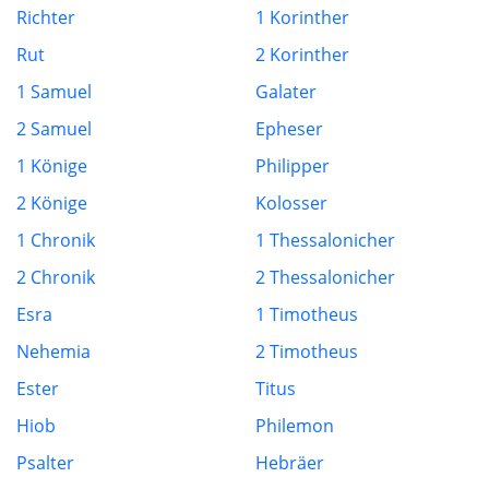
Richter
1 Korinther
Rut
2 Korinther
1 Samuel
Galater
2 Samuel
Epheser
1 Könige
Philipper
2 Könige
Kolosser
1 Chronik
1 Thessalonicher
2 Chronik
2 Thessalonicher
Esra
1 Timotheus
Nehemia
2 Timotheus
Ester
Titus
Hiob
Philemon
Psalter
Hebräer