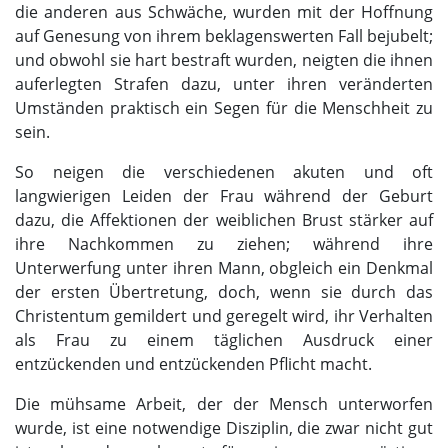
die anderen aus Schwäche, wurden mit der Hoffnung
auf Genesung von ihrem beklagenswerten Fall bejubelt;
und obwohl sie hart bestraft wurden, neigten die ihnen
auferlegten Strafen dazu, unter ihren veränderten
Umständen praktisch ein Segen für die Menschheit zu
sein.
So neigen die verschiedenen akuten und oft
langwierigen Leiden der Frau während der Geburt
dazu, die Affektionen der weiblichen Brust stärker auf
ihre Nachkommen zu ziehen; während ihre
Unterwerfung unter ihren Mann, obgleich ein Denkmal
der ersten Übertretung, doch, wenn sie durch das
Christentum gemildert und geregelt wird, ihr Verhalten
als Frau zu einem täglichen Ausdruck einer
entzückenden und entzückenden Pflicht macht.
Die mühsame Arbeit, der der Mensch unterworfen
wurde, ist eine notwendige Disziplin, die zwar nicht gut