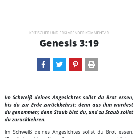
KRITISCHER UND ERKLÄRENDER KOMMENTAR
Genesis 3:19
Im Schweiß deines Angesichtes sollst du Brot essen,
bis du zur Erde zurückkehrst; denn aus ihm wurdest
du genommen; denn Staub bist du, und zu Staub sollst
du zurückkehren.
Im Schweiß deines Angesichtes sollst du Brot essen.