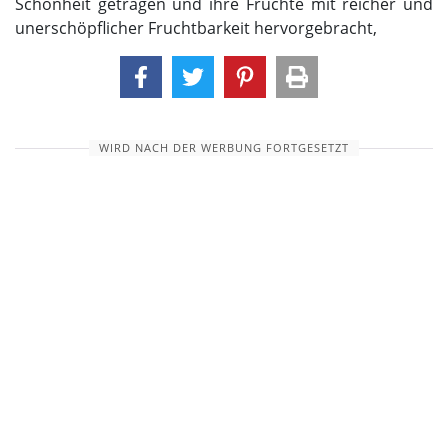
Schönheit getragen und ihre Früchte mit reicher und
unerschöpflicher Fruchtbarkeit hervorgebracht,
WIRD NACH DER WERBUNG FORTGESETZT