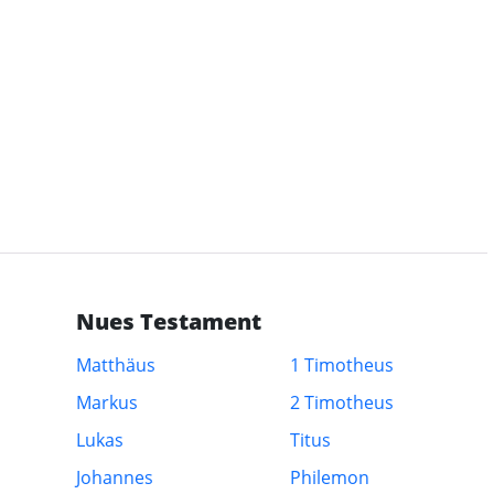
Nues Testament
Matthäus
1 Timotheus
Markus
2 Timotheus
Lukas
Titus
Johannes
Philemon