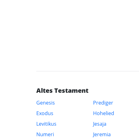
Altes Testament
Genesis
Prediger
Exodus
Hohelied
Levitikus
Jesaja
Numeri
Jeremia