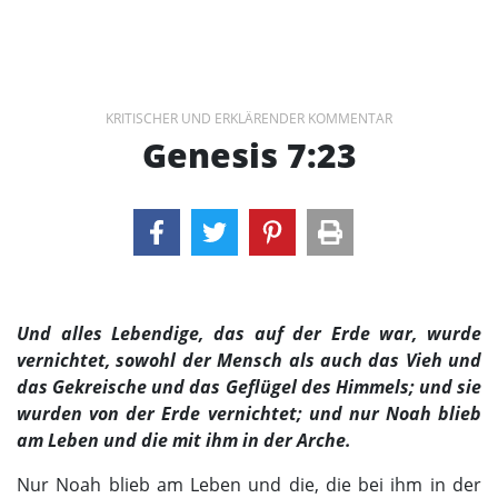
KRITISCHER UND ERKLÄRENDER KOMMENTAR
Genesis 7:23
Und alles Lebendige, das auf der Erde war, wurde
vernichtet, sowohl der Mensch als auch das Vieh und
das Gekreische und das Geflügel des Himmels; und sie
wurden von der Erde vernichtet; und nur Noah blieb
am Leben und die mit ihm in der Arche.
Nur Noah blieb am Leben und die, die bei ihm in der