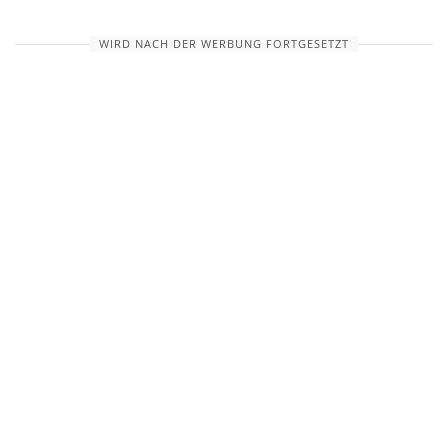
WIRD NACH DER WERBUNG FORTGESETZT