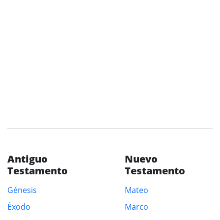
Antiguo
Nuevo
Testamento
Testamento
Génesis
Mateo
Éxodo
Marco