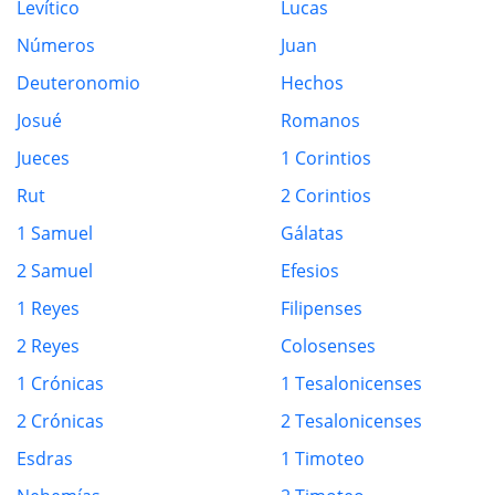
Levítico
Lucas
Números
Juan
Deuteronomio
Hechos
Josué
Romanos
Jueces
1 Corintios
Rut
2 Corintios
1 Samuel
Gálatas
2 Samuel
Efesios
1 Reyes
Filipenses
2 Reyes
Colosenses
1 Crónicas
1 Tesalonicenses
2 Crónicas
2 Tesalonicenses
Esdras
1 Timoteo