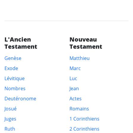
L'Ancien
Nouveau
Testament
Testament
Genèse
Matthieu
Exode
Marc
Lévitique
Luc
Nombres
Jean
Deutéronome
Actes
Josué
Romains
Juges
1 Corinthiens
Ruth
2 Corinthiens