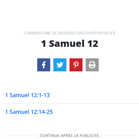
COMMENTAIRE DE FREDERICK BROTHERTON MEYER
1 Samuel 12
1 Samuel 12:1-13
1 Samuel 12:14-25
CONTINUE APRÈS LA PUBLICITÉ