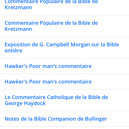
Commentaire Populaire de la Bible de
Kretzmann
Commentaire Populaire de la Bible de
Kretzmann
Exposition de G. Campbell Morgan sur la Bible
entière
Hawker's Poor man's commentaire
Hawker's Poor man's commentaire
Le Commentaire Catholique de la Bible de
George Haydock
Notes de la Bible Companion de Bullinger