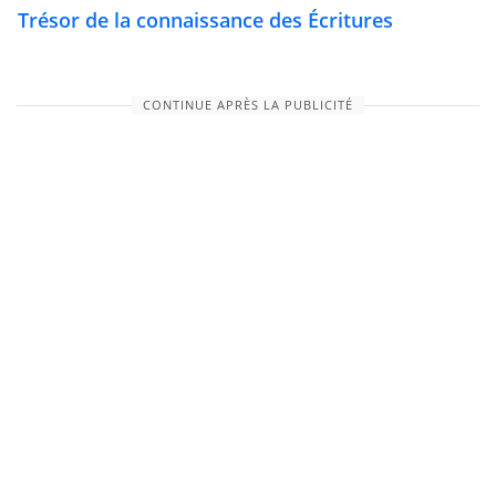
Trésor de la connaissance des Écritures
CONTINUE APRÈS LA PUBLICITÉ