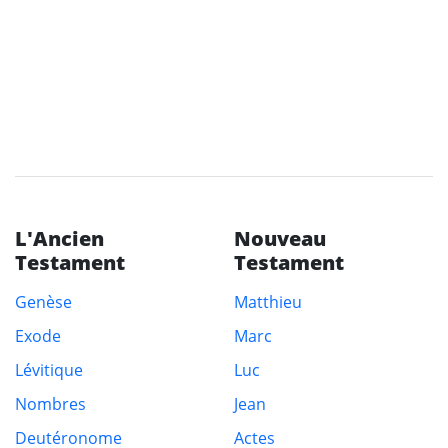
L'Ancien
Nouveau
Testament
Testament
Genèse
Matthieu
Exode
Marc
Lévitique
Luc
Nombres
Jean
Deutéronome
Actes