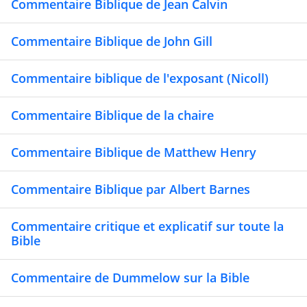
Commentaire Biblique de Jean Calvin
Commentaire Biblique de John Gill
Commentaire biblique de l'exposant (Nicoll)
Commentaire Biblique de la chaire
Commentaire Biblique de Matthew Henry
Commentaire Biblique par Albert Barnes
Commentaire critique et explicatif sur toute la
Bible
Commentaire de Dummelow sur la Bible