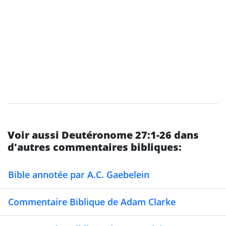
Voir aussi Deutéronome 27:1-26 dans
d'autres commentaires bibliques:
Bible annotée par A.C. Gaebelein
Commentaire Biblique de Adam Clarke