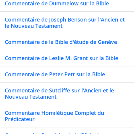
Commentaire de Dummelow sur la Bible
Commentaire de Joseph Benson sur l'Ancien et
le Nouveau Testament
Commentaire de la Bible d'étude de Genève
Commentaire de Leslie M. Grant sur la Bible
Commentaire de Peter Pett sur la Bible
Commentaire de Sutcliffe sur l'Ancien et le
Nouveau Testament
Commentaire Homilétique Complet du
Prédicateur