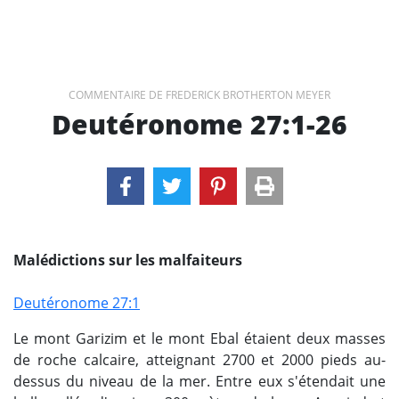
COMMENTAIRE DE FREDERICK BROTHERTON MEYER
Deutéronome 27:1-26
Malédictions sur les malfaiteurs
Deutéronome 27:1
Le mont Garizim et le mont Ebal étaient deux masses
de roche calcaire, atteignant 2700 et 2000 pieds au-
dessus du niveau de la mer. Entre eux s'étendait une