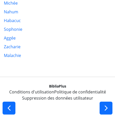
Michée
Nahum
Habacuc
Sophonie
Aggée
Zacharie
Malachie
BibliaPlus
Conditions d'utilisation
Politique de confidentialité
Suppression des données utilisateur