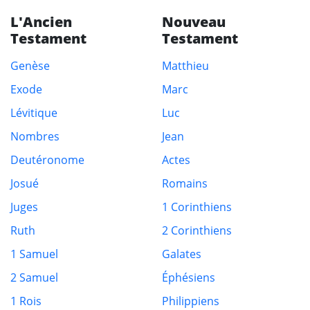
L'Ancien
Nouveau
Testament
Testament
Genèse
Matthieu
Exode
Marc
Lévitique
Luc
Nombres
Jean
Deutéronome
Actes
Josué
Romains
Juges
1 Corinthiens
Ruth
2 Corinthiens
1 Samuel
Galates
2 Samuel
Éphésiens
1 Rois
Philippiens