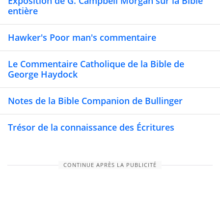
Exposition de G. Campbell Morgan sur la Bible
entière
Hawker's Poor man's commentaire
Le Commentaire Catholique de la Bible de
George Haydock
Notes de la Bible Companion de Bullinger
Trésor de la connaissance des Écritures
CONTINUE APRÈS LA PUBLICITÉ