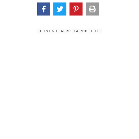
CONTINUE APRÈS LA PUBLICITÉ