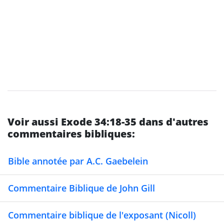
Voir aussi Exode 34:18-35 dans d'autres
commentaires bibliques:
Bible annotée par A.C. Gaebelein
Commentaire Biblique de John Gill
Commentaire biblique de l'exposant (Nicoll)