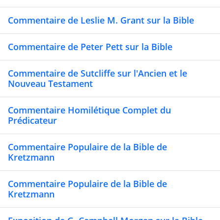
Commentaire de Leslie M. Grant sur la Bible
Commentaire de Peter Pett sur la Bible
Commentaire de Sutcliffe sur l'Ancien et le
Nouveau Testament
Commentaire Homilétique Complet du
Prédicateur
Commentaire Populaire de la Bible de
Kretzmann
Commentaire Populaire de la Bible de
Kretzmann