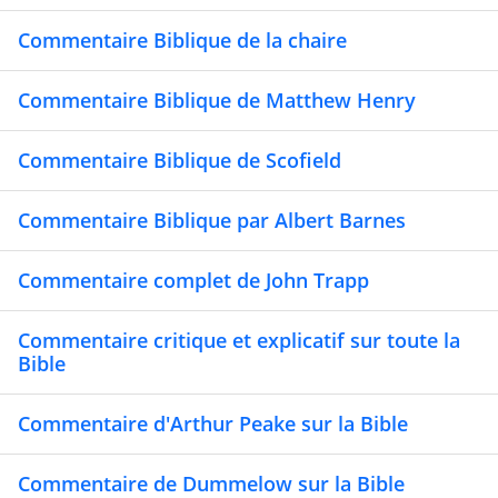
Commentaire Biblique de la chaire
Commentaire Biblique de Matthew Henry
Commentaire Biblique de Scofield
Commentaire Biblique par Albert Barnes
Commentaire complet de John Trapp
Commentaire critique et explicatif sur toute la
Bible
Commentaire d'Arthur Peake sur la Bible
Commentaire de Dummelow sur la Bible