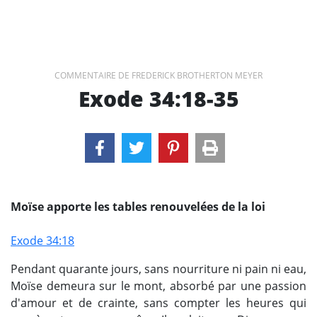
COMMENTAIRE DE FREDERICK BROTHERTON MEYER
Exode 34:18-35
Moïse apporte les tables renouvelées de la loi
Exode 34:18
Pendant quarante jours, sans nourriture ni pain ni eau,
Moïse demeura sur le mont, absorbé par une passion
d'amour et de crainte, sans compter les heures qui