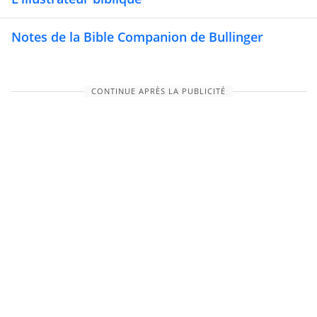
Notes de la Bible Companion de Bullinger
CONTINUE APRÈS LA PUBLICITÉ