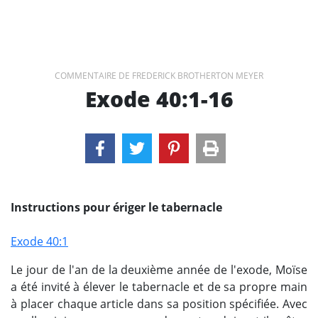
COMMENTAIRE DE FREDERICK BROTHERTON MEYER
Exode 40:1-16
Instructions pour ériger le tabernacle
Exode 40:1
Le jour de l'an de la deuxième année de l'exode, Moïse
a été invité à élever le tabernacle et de sa propre main
à placer chaque article dans sa position spécifiée. Avec