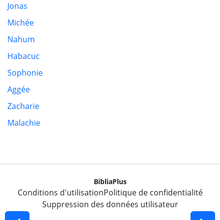
Jonas
Michée
Nahum
Habacuc
Sophonie
Aggée
Zacharie
Malachie
BibliaPlus
Conditions d'utilisation
Politique de confidentialité
Suppression des données utilisateur