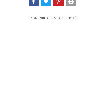
CONTINUE APRÈS LA PUBLICITÉ