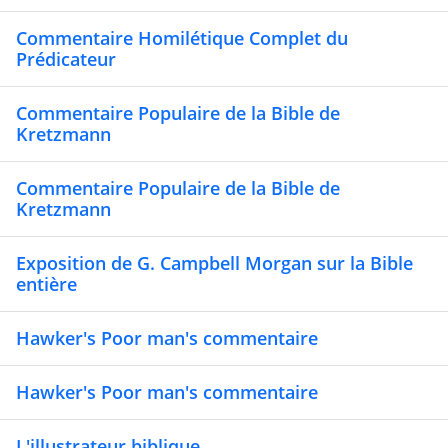
Commentaire Homilétique Complet du
Prédicateur
Commentaire Populaire de la Bible de
Kretzmann
Commentaire Populaire de la Bible de
Kretzmann
Exposition de G. Campbell Morgan sur la Bible
entière
Hawker's Poor man's commentaire
Hawker's Poor man's commentaire
L'illustrateur biblique