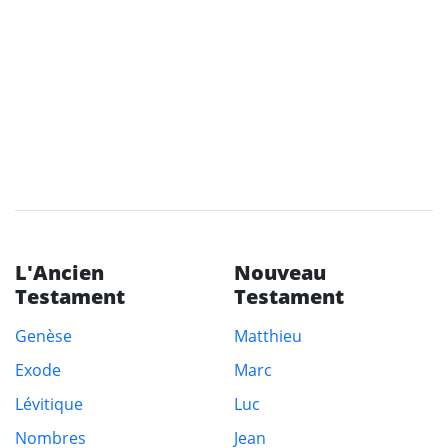
L'Ancien
Nouveau
Testament
Testament
Genèse
Matthieu
Exode
Marc
Lévitique
Luc
Nombres
Jean