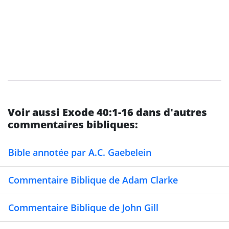
Voir aussi Exode 40:1-16 dans d'autres
commentaires bibliques:
Bible annotée par A.C. Gaebelein
Commentaire Biblique de Adam Clarke
Commentaire Biblique de John Gill