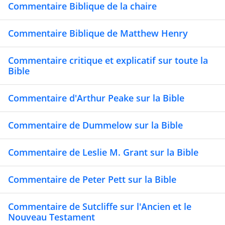
Commentaire Biblique de la chaire
Commentaire Biblique de Matthew Henry
Commentaire critique et explicatif sur toute la
Bible
Commentaire d'Arthur Peake sur la Bible
Commentaire de Dummelow sur la Bible
Commentaire de Leslie M. Grant sur la Bible
Commentaire de Peter Pett sur la Bible
Commentaire de Sutcliffe sur l'Ancien et le
Nouveau Testament