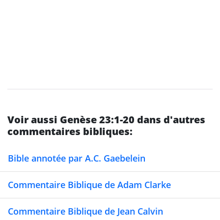
Voir aussi Genèse 23:1-20 dans d'autres
commentaires bibliques:
Bible annotée par A.C. Gaebelein
Commentaire Biblique de Adam Clarke
Commentaire Biblique de Jean Calvin