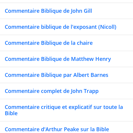
Commentaire Biblique de John Gill
Commentaire biblique de l'exposant (Nicoll)
Commentaire Biblique de la chaire
Commentaire Biblique de Matthew Henry
Commentaire Biblique par Albert Barnes
Commentaire complet de John Trapp
Commentaire critique et explicatif sur toute la
Bible
Commentaire d'Arthur Peake sur la Bible