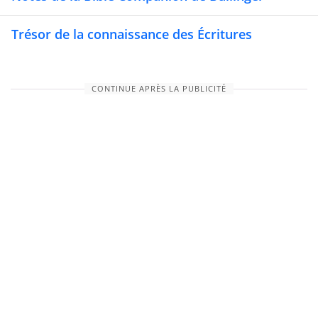
Trésor de la connaissance des Écritures
CONTINUE APRÈS LA PUBLICITÉ