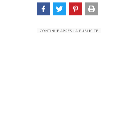
CONTINUE APRÈS LA PUBLICITÉ