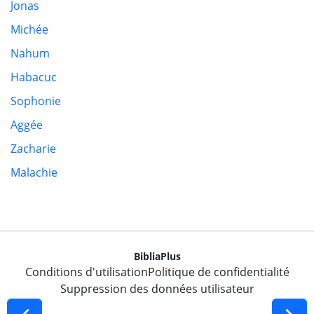
Jonas
Michée
Nahum
Habacuc
Sophonie
Aggée
Zacharie
Malachie
BibliaPlus
Conditions d'utilisation
Politique de confidentialité
Suppression des données utilisateur