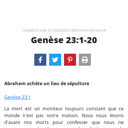
COMMENTAIRE DE FREDERICK BROTHERTON MEYER
Genèse 23:1-20
Abraham achète un lieu de sépulture
Genèse 23:1
La mort est un moniteur toujours constant que ce
monde n'est pas notre maison. Nous nous levons
d'avant nos morts pour confesser que nous ne