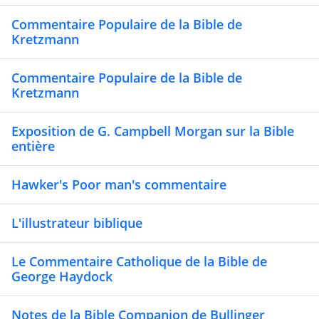
Commentaire Populaire de la Bible de
Kretzmann
Commentaire Populaire de la Bible de
Kretzmann
Exposition de G. Campbell Morgan sur la Bible
entière
Hawker's Poor man's commentaire
L'illustrateur biblique
Le Commentaire Catholique de la Bible de
George Haydock
Notes de la Bible Companion de Bullinger