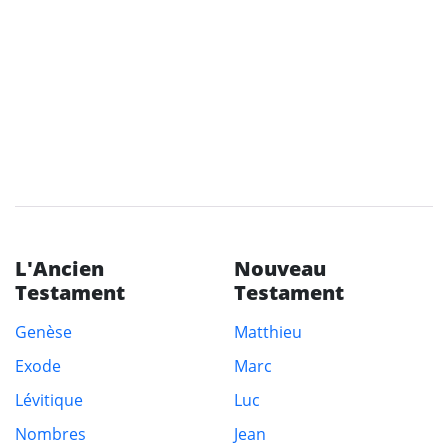
L'Ancien
Nouveau
Testament
Testament
Genèse
Matthieu
Exode
Marc
Lévitique
Luc
Nombres
Jean