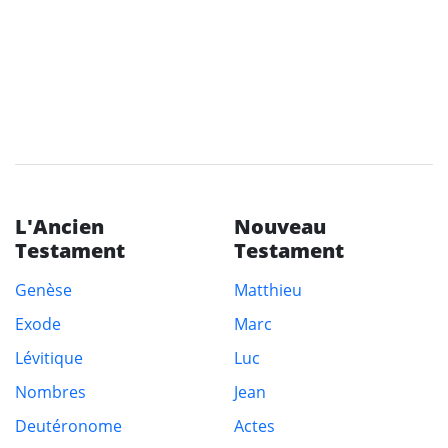
L'Ancien
Nouveau
Testament
Testament
Genèse
Matthieu
Exode
Marc
Lévitique
Luc
Nombres
Jean
Deutéronome
Actes