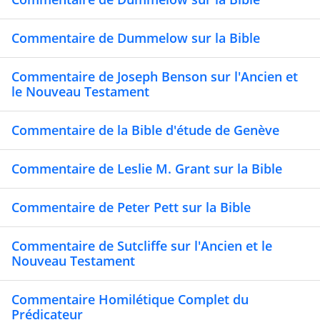
Commentaire de Dummelow sur la Bible
Commentaire de Joseph Benson sur l'Ancien et
le Nouveau Testament
Commentaire de la Bible d'étude de Genève
Commentaire de Leslie M. Grant sur la Bible
Commentaire de Peter Pett sur la Bible
Commentaire de Sutcliffe sur l'Ancien et le
Nouveau Testament
Commentaire Homilétique Complet du
Prédicateur