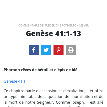
COMMENTAIRE DE FREDERICK BROTHERTON MEYER
Genèse 41:1-13
Pharaon rêves de bétail et d'épis de blé
Genèse 41:1
Ce chapitre parle d'ascension et d'exaltation,… et offre
un type inimitable de la question de l'humiliation et de
la mort de notre Seigneur. Comme Joseph, il est allé