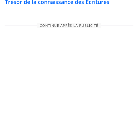
Trésor de la connaissance des Écritures
CONTINUE APRÈS LA PUBLICITÉ