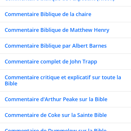
Commentaire Biblique de la chaire
Commentaire Biblique de Matthew Henry
Commentaire Biblique par Albert Barnes
Commentaire complet de John Trapp
Commentaire critique et explicatif sur toute la
Bible
Commentaire d'Arthur Peake sur la Bible
Commentaire de Coke sur la Sainte Bible
Commentaire de Dummelow sur la Bible