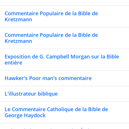
Commentaire Populaire de la Bible de
Kretzmann
Commentaire Populaire de la Bible de
Kretzmann
Exposition de G. Campbell Morgan sur la Bible
entière
Hawker's Poor man's commentaire
L'illustrateur biblique
Le Commentaire Catholique de la Bible de
George Haydock