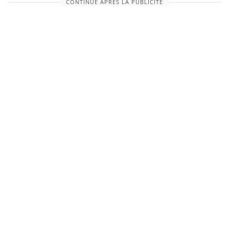
CONTINUE APRÈS LA PUBLICITÉ