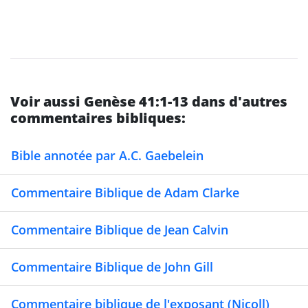
Voir aussi Genèse 41:1-13 dans d'autres
commentaires bibliques:
Bible annotée par A.C. Gaebelein
Commentaire Biblique de Adam Clarke
Commentaire Biblique de Jean Calvin
Commentaire Biblique de John Gill
Commentaire biblique de l'exposant (Nicoll)