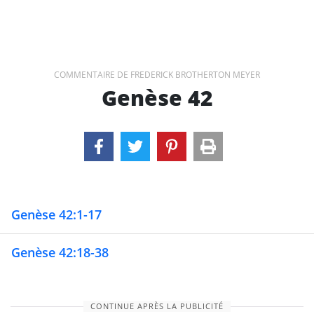
COMMENTAIRE DE FREDERICK BROTHERTON MEYER
Genèse 42
Genèse 42:1-17
Genèse 42:18-38
CONTINUE APRÈS LA PUBLICITÉ