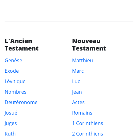
L'Ancien
Nouveau
Testament
Testament
Genèse
Matthieu
Exode
Marc
Lévitique
Luc
Nombres
Jean
Deutéronome
Actes
Josué
Romains
Juges
1 Corinthiens
Ruth
2 Corinthiens