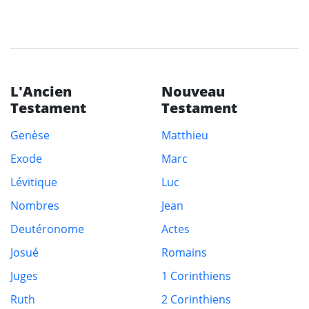
L'Ancien
Nouveau
Testament
Testament
Genèse
Matthieu
Exode
Marc
Lévitique
Luc
Nombres
Jean
Deutéronome
Actes
Josué
Romains
Juges
1 Corinthiens
Ruth
2 Corinthiens