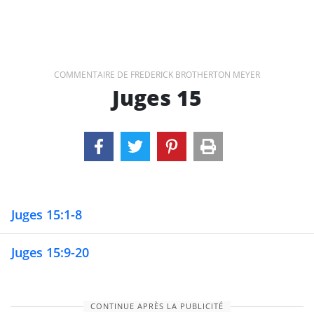
COMMENTAIRE DE FREDERICK BROTHERTON MEYER
Juges 15
Juges 15:1-8
Juges 15:9-20
CONTINUE APRÈS LA PUBLICITÉ