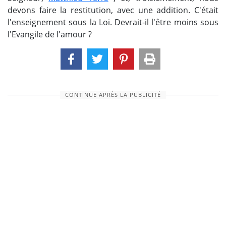
devons faire la restitution, avec une addition. C'était
l'enseignement sous la Loi. Devrait-il l'être moins sous
l'Evangile de l'amour ?
CONTINUE APRÈS LA PUBLICITÉ