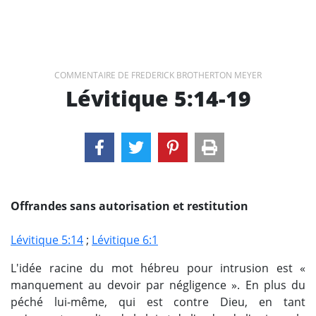
COMMENTAIRE DE FREDERICK BROTHERTON MEYER
Lévitique 5:14-19
Offrandes sans autorisation et restitution
Lévitique 5:14
;
Lévitique 6:1
L'idée racine du mot hébreu pour intrusion est «
manquement au devoir par négligence ». En plus du
péché lui-même, qui est contre Dieu, en tant