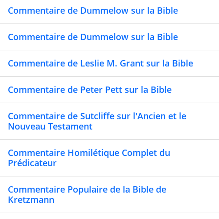
Commentaire de Dummelow sur la Bible
Commentaire de Dummelow sur la Bible
Commentaire de Leslie M. Grant sur la Bible
Commentaire de Peter Pett sur la Bible
Commentaire de Sutcliffe sur l'Ancien et le
Nouveau Testament
Commentaire Homilétique Complet du
Prédicateur
Commentaire Populaire de la Bible de
Kretzmann