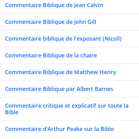
Commentaire Biblique de Jean Calvin
Commentaire Biblique de John Gill
Commentaire biblique de l'exposant (Nicoll)
Commentaire Biblique de la chaire
Commentaire Biblique de Matthew Henry
Commentaire Biblique par Albert Barnes
Commentaire critique et explicatif sur toute la
Bible
Commentaire d'Arthur Peake sur la Bible