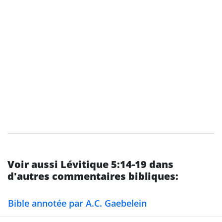
Voir aussi Lévitique 5:14-19 dans
d'autres commentaires bibliques:
Bible annotée par A.C. Gaebelein