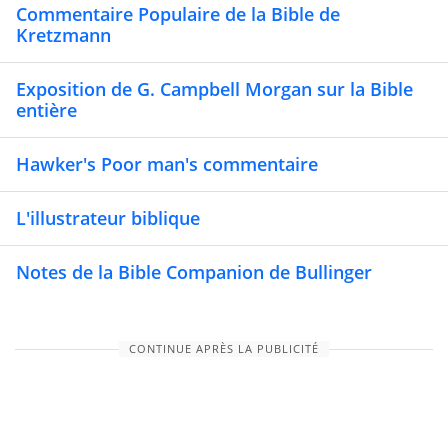
Commentaire Populaire de la Bible de
Kretzmann
Exposition de G. Campbell Morgan sur la Bible
entière
Hawker's Poor man's commentaire
L'illustrateur biblique
Notes de la Bible Companion de Bullinger
CONTINUE APRÈS LA PUBLICITÉ