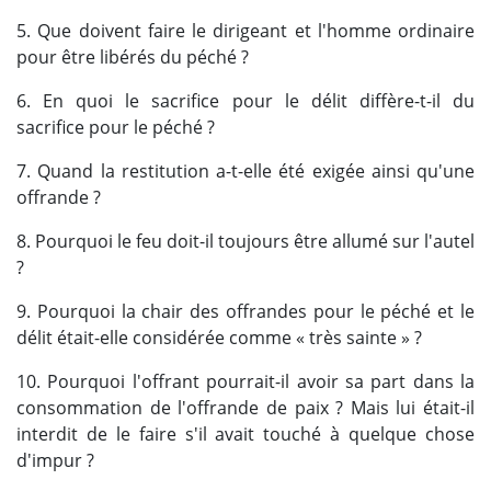
5. Que doivent faire le dirigeant et l'homme ordinaire
pour être libérés du péché ?
6. En quoi le sacrifice pour le délit diffère-t-il du
sacrifice pour le péché ?
7. Quand la restitution a-t-elle été exigée ainsi qu'une
offrande ?
8. Pourquoi le feu doit-il toujours être allumé sur l'autel
?
9. Pourquoi la chair des offrandes pour le péché et le
délit était-elle considérée comme « très sainte » ?
10. Pourquoi l'offrant pourrait-il avoir sa part dans la
consommation de l'offrande de paix ? Mais lui était-il
interdit de le faire s'il avait touché à quelque chose
d'impur ?