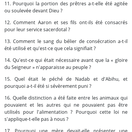
11. Pourquoi la portion des prêtres a-t-elle été agitée
ou soulevée devant Dieu ?
12. Comment Aaron et ses fils ont-ils été consacrés
pour leur service sacerdotal ?
13. Comment le sang du bélier de consécration a-t-il
été utilisé et qu'est-ce que cela signifiait ?
14. Qu'est-ce qui était nécessaire avant que la « gloire
du Seigneur » n'apparaisse au peuple ?
15. Quel était le péché de Nadab et d'Abihu, et
pourquoi a-t-il été si sévèrement puni ?
16. Quelle distinction a été faite entre les animaux qui
pouvaient et les autres qui ne pouvaient pas être
utilisés pour l'alimentation ? Pourquoi cette loi ne
s'applique-t-elle pas à nous ?
17. Pourquoi une mère devait-elle présenter une