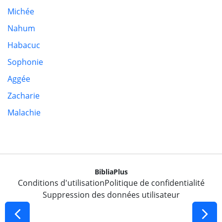
Michée
Nahum
Habacuc
Sophonie
Aggée
Zacharie
Malachie
BibliaPlus
Conditions d'utilisation
Politique de confidentialité
Suppression des données utilisateur