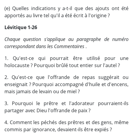
(e) Quelles indications y a-t-il que des ajouts ont été
apportés au livre tel qu'il a été écrit à l'origine ?
Lévitique 1-26
Chaque question s'applique au paragraphe de numéro
correspondant dans les Commentaires
.
1. Qu'est-ce qui pourrait être utilisé pour une
holocauste ? Pourquoi brûlé tout entier sur l'autel ?
2. Qu'est-ce que l'offrande de repas suggérait ou
enseignait ? Pourquoi accompagné d'huile et d'encens,
mais jamais de levain ou de miel ?
3. Pourquoi le prêtre et l'adorateur pourraient-ils
partager avec Dieu l'offrande de paix ?
4. Comment les péchés des prêtres et des gens, même
commis par ignorance, devaient-ils être expiés ?