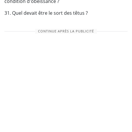
condition d'obéissance ?
31. Quel devait être le sort des têtus ?
CONTINUE APRÈS LA PUBLICITÉ