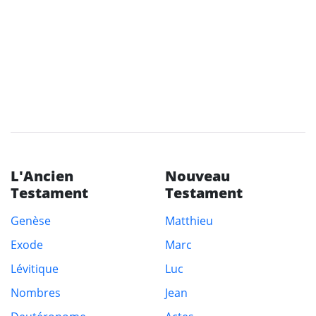
L'Ancien
Nouveau
Testament
Testament
Genèse
Matthieu
Exode
Marc
Lévitique
Luc
Nombres
Jean