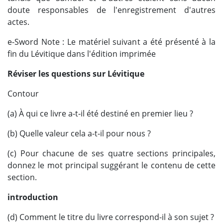
doute responsables de l'enregistrement d'autres
actes.
e-Sword Note : Le matériel suivant a été présenté à la
fin du Lévitique dans l'édition imprimée
Réviser les questions sur Lévitique
Contour
(a) À qui ce livre a-t-il été destiné en premier lieu ?
(b) Quelle valeur cela a-t-il pour nous ?
(c) Pour chacune de ses quatre sections principales,
donnez le mot principal suggérant le contenu de cette
section.
introduction
(d) Comment le titre du livre correspond-il à son sujet ?