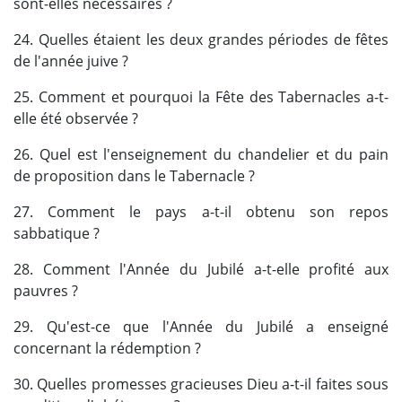
sont-elles nécessaires ?
24. Quelles étaient les deux grandes périodes de fêtes
de l'année juive ?
25. Comment et pourquoi la Fête des Tabernacles a-t-
elle été observée ?
26. Quel est l'enseignement du chandelier et du pain
de proposition dans le Tabernacle ?
27. Comment le pays a-t-il obtenu son repos
sabbatique ?
28. Comment l'Année du Jubilé a-t-elle profité aux
pauvres ?
29. Qu'est-ce que l'Année du Jubilé a enseigné
concernant la rédemption ?
30. Quelles promesses gracieuses Dieu a-t-il faites sous