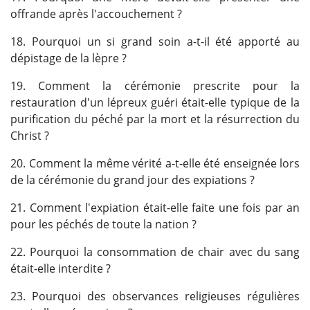
offrande après l'accouchement ?
18. Pourquoi un si grand soin a-t-il été apporté au
dépistage de la lèpre ?
19. Comment la cérémonie prescrite pour la
restauration d'un lépreux guéri était-elle typique de la
purification du péché par la mort et la résurrection du
Christ ?
20. Comment la même vérité a-t-elle été enseignée lors
de la cérémonie du grand jour des expiations ?
21. Comment l'expiation était-elle faite une fois par an
pour les péchés de toute la nation ?
22. Pourquoi la consommation de chair avec du sang
était-elle interdite ?
23. Pourquoi des observances religieuses régulières