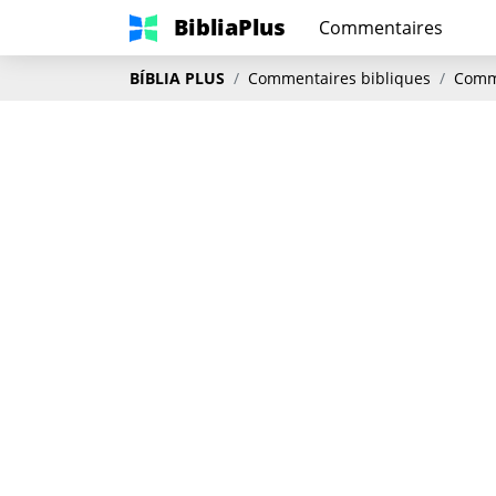
BibliaPlus
Commentaires
BÍBLIA PLUS
Commentaires bibliques
Comme