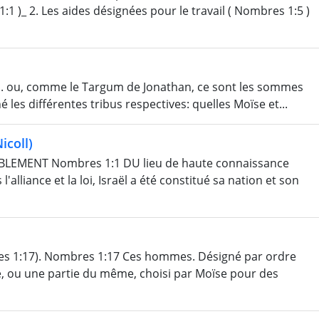
)_ 2. Les aides désignées pour le travail ( Nombres 1:5 )
 ... ou, comme le Targum de Jonathan, ce sont les sommes
é les différentes tribus respectives: quelles Moïse et...
icoll)
LEMENT Nombres 1:1 DU lieu de haute connaissance
l'alliance et la loi, Israël a été constitué sa nation et son
 1:17). Nombres 1:17 Ces hommes. Désigné par ordre
, ou une partie du même, choisi par Moïse pour des