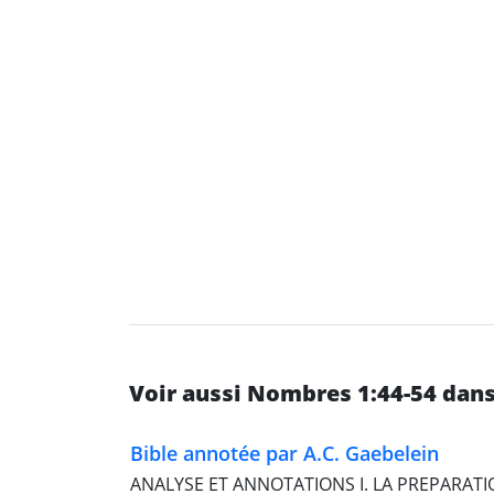
Voir aussi Nombres 1:44-54 dans
Bible annotée par A.C. Gaebelein
ANALYSE ET ANNOTATIONS I. LA PREPARATI