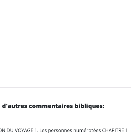
 d'autres commentaires bibliques:
ON DU VOYAGE 1. Les personnes numérotées CHAPITRE 1