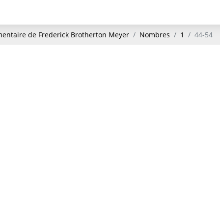
ntaire de Frederick Brotherton Meyer
Nombres
1
44-54