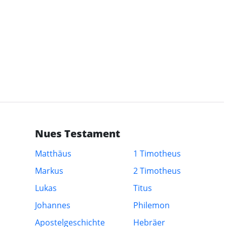
Nues Testament
Matthäus
1 Timotheus
Markus
2 Timotheus
Lukas
Titus
Johannes
Philemon
Apostelgeschichte
Hebräer