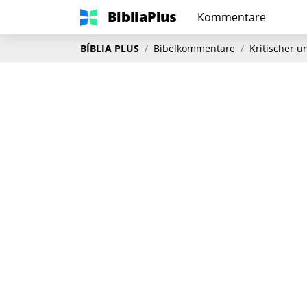
BibliaPlus
Kommentare
BÍBLIA PLUS
Bibelkommentare
Kritischer 