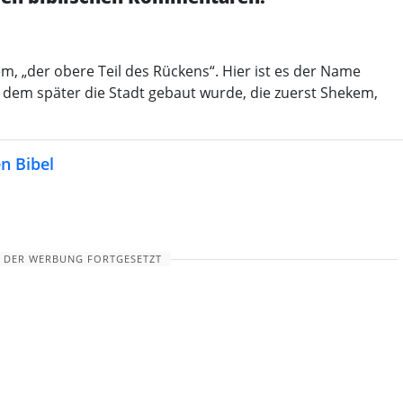
n dem später die Stadt gebaut wurde, die zuerst Shekem,
n Bibel
 DER WERBUNG FORTGESETZT