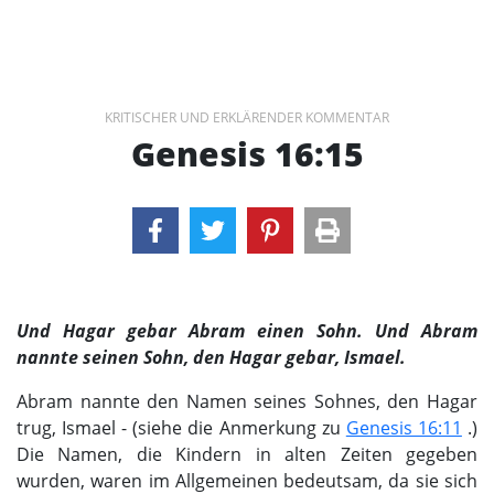
KRITISCHER UND ERKLÄRENDER KOMMENTAR
Genesis 16:15
Und Hagar gebar Abram einen Sohn. Und Abram
nannte seinen Sohn, den Hagar gebar, Ismael.
Abram nannte den Namen seines Sohnes, den Hagar
trug, Ismael - (siehe die Anmerkung zu
Genesis 16:11
.)
Die Namen, die Kindern in alten Zeiten gegeben
wurden, waren im Allgemeinen bedeutsam, da sie sich