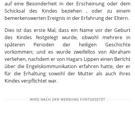
auf eine Besonderheit in der Erscheinung oder dem
Schicksal des Kindes beziehen , oder zu einem
bemerkenswerten Ereignis in der Erfahrung der Eltern.
Dies ist das erste Mal, dass ein Name vor der Geburt
des Kindes festgelegt wurde, obwohl mehrere in
späteren Perioden der heiligen Geschichte
vorkommen; und es wurde zweifellos von Abraham
verliehen, nachdem er von Hagars Lippen einen Bericht
über die Engelskommunikation erfahren hatte, der er
für die Erhaltung sowohl der Mutter als auch ihres
Kindes verpflichtet war.
WIRD NACH DER WERBUNG FORTGESETZT