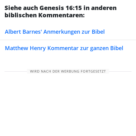
Siehe auch Genesis 16:15 in anderen
biblischen Kommentaren:
Albert Barnes' Anmerkungen zur Bibel
Matthew Henry Kommentar zur ganzen Bibel
WIRD NACH DER WERBUNG FORTGESETZT