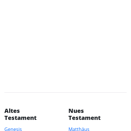
Altes
Nues
Testament
Testament
Genesis
Matthäus