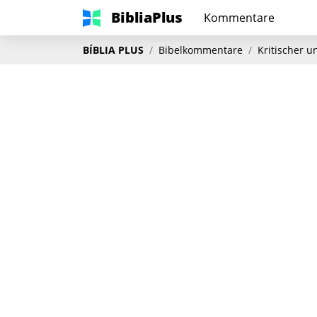
BibliaPlus
Kommentare
BÍBLIA PLUS
Bibelkommentare
Kritischer 