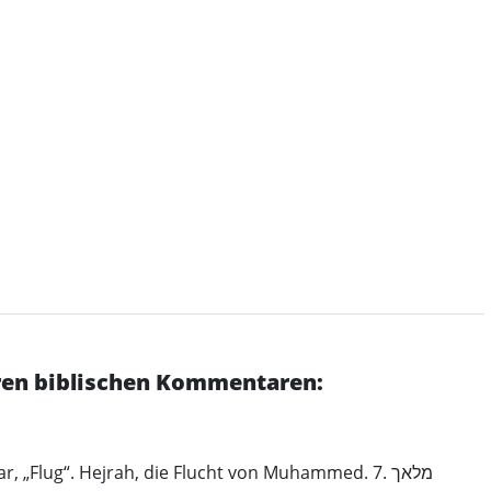
eren biblischen Kommentaren: