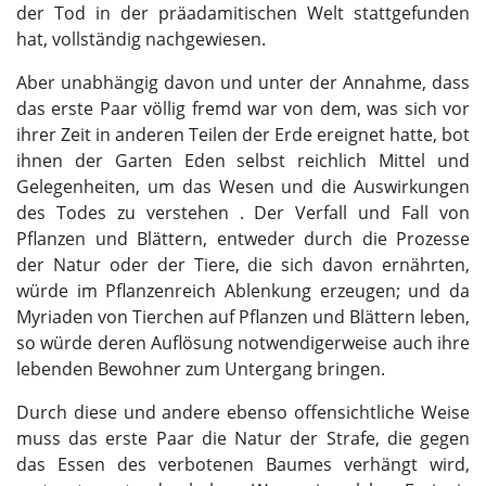
der Tod in der präadamitischen Welt stattgefunden
hat, vollständig nachgewiesen.
Aber unabhängig davon und unter der Annahme, dass
das erste Paar völlig fremd war von dem, was sich vor
ihrer Zeit in anderen Teilen der Erde ereignet hatte, bot
ihnen der Garten Eden selbst reichlich Mittel und
Gelegenheiten, um das Wesen und die Auswirkungen
des Todes zu verstehen . Der Verfall und Fall von
Pflanzen und Blättern, entweder durch die Prozesse
der Natur oder der Tiere, die sich davon ernährten,
würde im Pflanzenreich Ablenkung erzeugen; und da
Myriaden von Tierchen auf Pflanzen und Blättern leben,
so würde deren Auflösung notwendigerweise auch ihre
lebenden Bewohner zum Untergang bringen.
Durch diese und andere ebenso offensichtliche Weise
muss das erste Paar die Natur der Strafe, die gegen
das Essen des verbotenen Baumes verhängt wird,