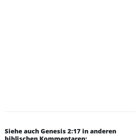
Siehe auch Genesis 2:17 in anderen
biblischen Kommentaren: