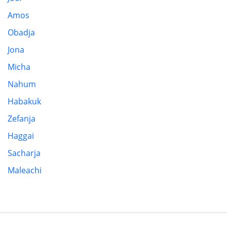
Amos
Obadja
Jona
Micha
Nahum
Habakuk
Zefanja
Haggai
Sacharja
Maleachi