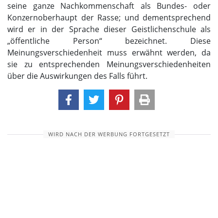
seine ganze Nachkommenschaft als Bundes- oder
Konzernoberhaupt der Rasse; und dementsprechend
wird er in der Sprache dieser Geistlichenschule als
„öffentliche Person“ bezeichnet. Diese
Meinungsverschiedenheit muss erwähnt werden, da
sie zu entsprechenden Meinungsverschiedenheiten
über die Auswirkungen des Falls führt.
WIRD NACH DER WERBUNG FORTGESETZT