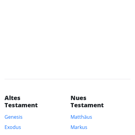
Altes
Nues
Testament
Testament
Genesis
Matthäus
Exodus
Markus