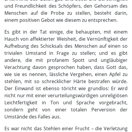
und Freundlichkeit des Schöpfers, den Gehorsam des
Menschen auf die Probe zu stellen, besteht darin,
einem positiven Gebot wie diesem zu entsprechen.
Es gibt in der Tat einige, die behaupten, mit einem
Hauch von affektierter Weisheit, die Vernünftigkeit der
Aufhebung des Schicksals des Menschen auf einen so
trivialen Umstand in Frage zu stellen; und es gibt
andere, die mit profanem Spott und ungläubiger
Verachtung davon gesprochen haben, dass Gott das,
wie sie es nennen, lässliche Vergehen, einen Apfel zu
stehlen, mit so schrecklicher Härte bestrafen würde.
Der Einwand ist ebenso töricht wie grundlos: Er wird
nicht nur mit einer verurteilungswürdigen unreligiösen
Leichtfertigkeit in Ton und Sprache vorgebracht,
sondern geht von einer totalen Perversion der
Umstände des Falles aus.
Es war nicht das Stehlen einer Frucht – die Verletzung