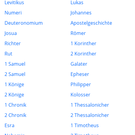
Levitikus
Lukas
Numeri
Johannes
Deuteronomium
Apostelgeschichte
Josua
Römer
Richter
1 Korinther
Rut
2 Korinther
1 Samuel
Galater
2 Samuel
Epheser
1 Könige
Philipper
2 Könige
Kolosser
1 Chronik
1 Thessalonicher
2 Chronik
2 Thessalonicher
Esra
1 Timotheus