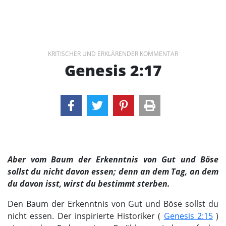
KRITISCHER UND ERKLÄRENDER KOMMENTAR
Genesis 2:17
Aber vom Baum der Erkenntnis von Gut und Böse
sollst du nicht davon essen; denn an dem Tag, an dem
du davon isst, wirst du bestimmt sterben.
Den Baum der Erkenntnis von Gut und Böse sollst du
nicht essen. Der inspirierte Historiker (
Genesis 2:15
)