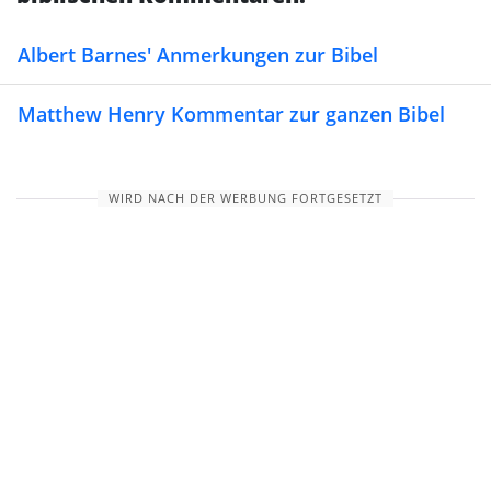
Albert Barnes' Anmerkungen zur Bibel
Matthew Henry Kommentar zur ganzen Bibel
WIRD NACH DER WERBUNG FORTGESETZT