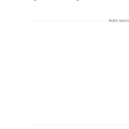
WIRD NACH