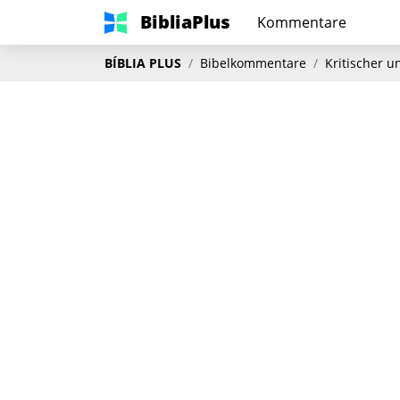
BibliaPlus
Kommentare
BÍBLIA PLUS
Bibelkommentare
Kritischer 