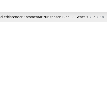
und erklärender Kommentar zur ganzen Bibel
Genesis
2
18