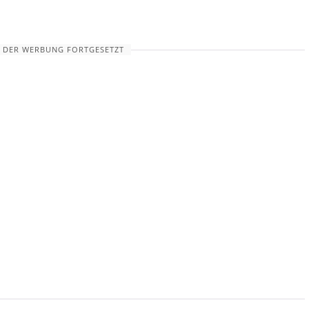
 DER WERBUNG FORTGESETZT