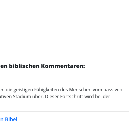
eren biblischen Kommentaren:
hen die geistigen Fähigkeiten des Menschen vom passiven
ven Stadium über. Dieser Fortschritt wird bei der
n Bibel