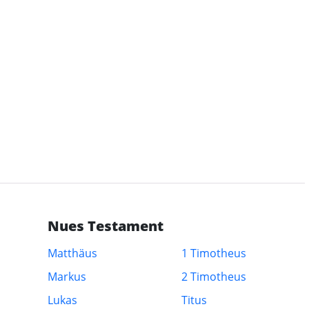
Nues Testament
Matthäus
1 Timotheus
Markus
2 Timotheus
Lukas
Titus