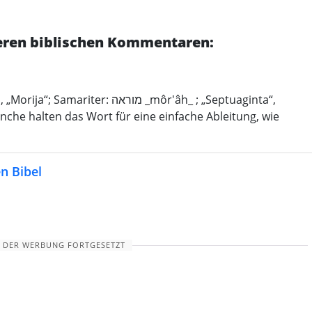
deren biblischen Kommentaren:
nche halten das Wort für eine einfache Ableitung, wie
n Bibel
 DER WERBUNG FORTGESETZT