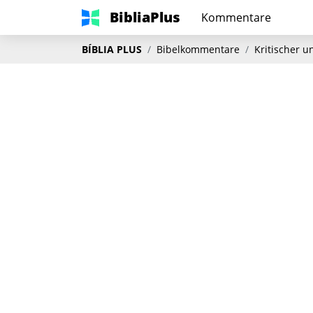
BibliaPlus
Kommentare
BÍBLIA PLUS
Bibelkommentare
Kritischer 