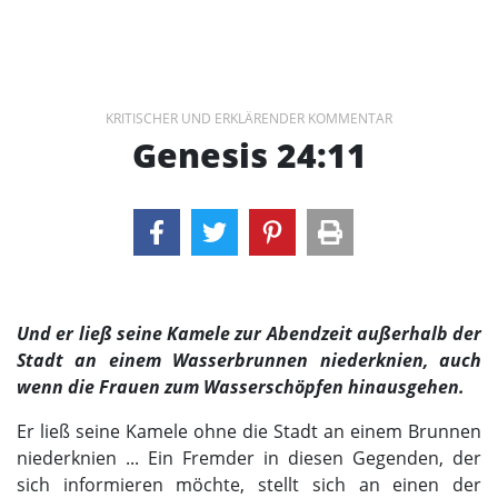
KRITISCHER UND ERKLÄRENDER KOMMENTAR
Genesis 24:11
Und er ließ seine Kamele zur Abendzeit außerhalb der
Stadt an einem Wasserbrunnen niederknien, auch
wenn die Frauen zum Wasserschöpfen hinausgehen.
Er ließ seine Kamele ohne die Stadt an einem Brunnen
niederknien ... Ein Fremder in diesen Gegenden, der
sich informieren möchte, stellt sich an einen der