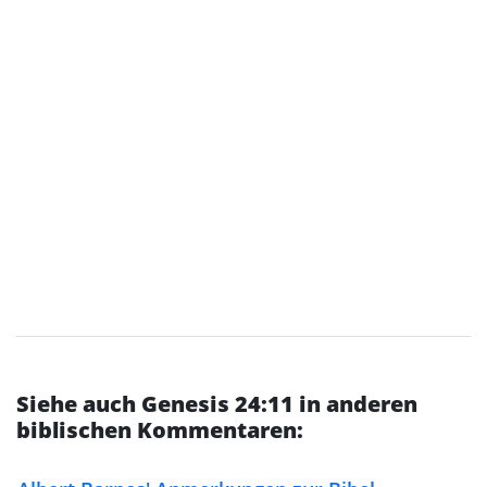
Siehe auch Genesis 24:11 in anderen
biblischen Kommentaren: