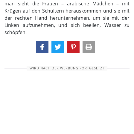
man sieht die Frauen – arabische Mädchen – mit
Krügen auf den Schultern herauskommen und sie mit
der rechten Hand herunternehmen, um sie mit der
Linken aufzunehmen, und sich beeilen, Wasser zu
schöpfen.
WIRD NACH DER WERBUNG FORTGESETZT