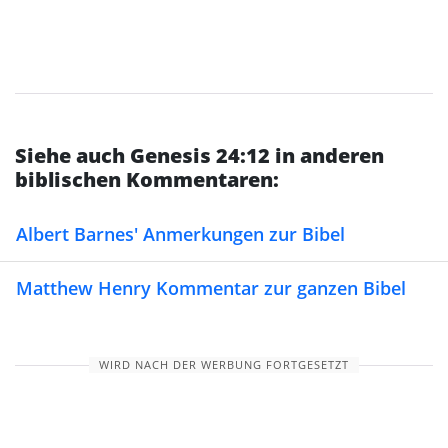
Siehe auch Genesis 24:12 in anderen
biblischen Kommentaren:
Albert Barnes' Anmerkungen zur Bibel
Matthew Henry Kommentar zur ganzen Bibel
WIRD NACH DER WERBUNG FORTGESETZT