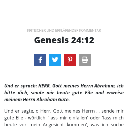
KRITISCHER UND ERKLÄRENDER KOMMENTAR
Genesis 24:12
Und er sprach: HERR, Gott meines Herrn Abraham, ich
bitte dich, sende mir heute gute Eile und erweise
meinem Herrn Abraham Güte.
Und er sagte, o Herr, Gott meines Herrn ... sende mir
gute Eile - wörtlich: 'lass mir einfallen' oder 'lass mich
heute vor mein Angesicht kommen', was ich suche