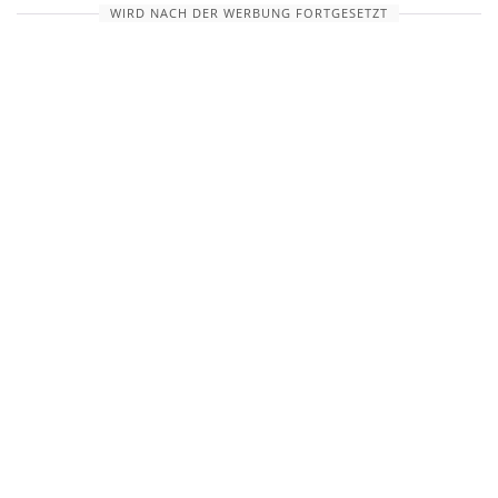
WIRD NACH DER WERBUNG FORTGESETZT