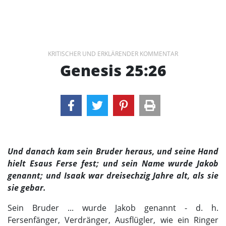
KRITISCHER UND ERKLÄRENDER KOMMENTAR
Genesis 25:26
Und danach kam sein Bruder heraus, und seine Hand
hielt Esaus Ferse fest; und sein Name wurde Jakob
genannt; und Isaak war dreisechzig Jahre alt, als sie
sie gebar.
Sein Bruder ... wurde Jakob genannt - d. h.
Fersenfänger, Verdränger, Ausflügler, wie ein Ringer