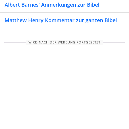
Albert Barnes' Anmerkungen zur Bibel
Matthew Henry Kommentar zur ganzen Bibel
WIRD NACH DER WERBUNG FORTGESETZT