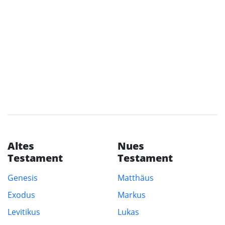
Altes
Nues
Testament
Testament
Genesis
Matthäus
Exodus
Markus
Levitikus
Lukas