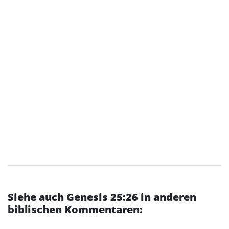
Siehe auch Genesis 25:26 in anderen
biblischen Kommentaren: