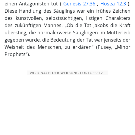
einen Antagonisten tut (
Genesis 27:36
;
Hosea 12:3
).
Diese Handlung des Säuglings war ein frühes Zeichen
des kunstvollen, selbstsüchtigen, listigen Charakters
des zukünftigen Mannes. „Ob die Tat Jakobs die Kraft
überstieg, die normalerweise Säuglingen im Mutterleib
gegeben wurde, die Bedeutung der Tat war jenseits der
Weisheit des Menschen, zu erklären“ (Pusey, „Minor
Prophets“).
WIRD NACH DER WERBUNG FORTGESETZT