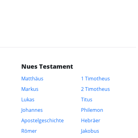
Nues Testament
Matthäus
1 Timotheus
Markus
2 Timotheus
Lukas
Titus
Johannes
Philemon
Apostelgeschichte
Hebräer
Römer
Jakobus