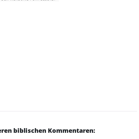
deren biblischen Kommentaren: