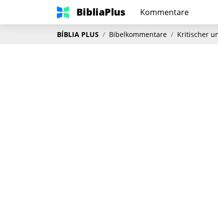
BibliaPlus
Kommentare
BÍBLIA PLUS
Bibelkommentare
Kritischer 