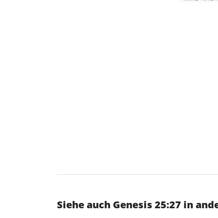
Siehe auch Genesis 25:27 in an