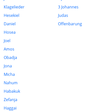
Klagelieder
3 Johannes
Hesekiel
Judas
Daniel
Offenbarung
Hosea
Joel
Amos
Obadja
Jona
Micha
Nahum
Habakuk
Zefanja
Haggai