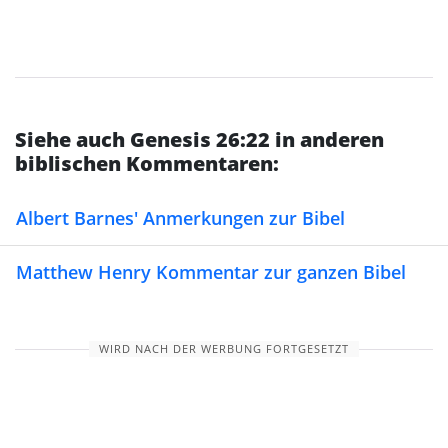
Siehe auch Genesis 26:22 in anderen
biblischen Kommentaren:
Albert Barnes' Anmerkungen zur Bibel
Matthew Henry Kommentar zur ganzen Bibel
WIRD NACH DER WERBUNG FORTGESETZT