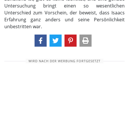
Untersuchung bringt einen so wesentlichen
Unterschied zum Vorschein, der beweist, dass Isaacs
Erfahrung ganz anders und seine Persönlichkeit
unbestritten war.
WIRD NACH DER WERBUNG FORTGESETZT