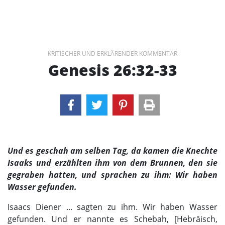
KRITISCHER UND ERKLÄRENDER KOMMENTAR
Genesis 26:32-33
Und es geschah am selben Tag, da kamen die Knechte
Isaaks und erzählten ihm von dem Brunnen, den sie
gegraben hatten, und sprachen zu ihm: Wir haben
Wasser gefunden.
Isaacs Diener ... sagten zu ihm. Wir haben Wasser
gefunden. Und er nannte es Schebah, [Hebräisch,