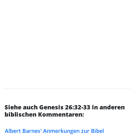
Siehe auch Genesis 26:32-33 in anderen
biblischen Kommentaren:
Albert Barnes' Anmerkungen zur Bibel