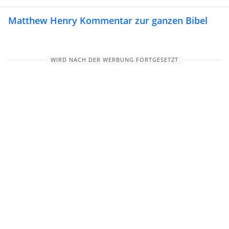
Matthew Henry Kommentar zur ganzen Bibel
WIRD NACH DER WERBUNG FORTGESETZT