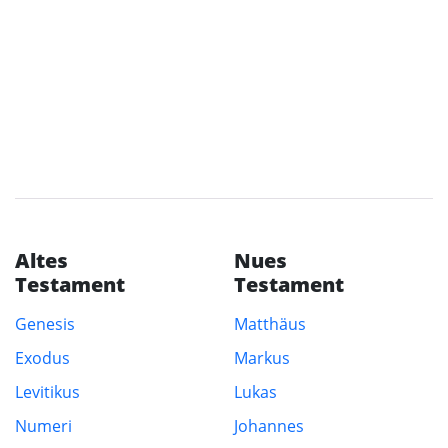
Altes
Nues
Testament
Testament
Genesis
Matthäus
Exodus
Markus
Levitikus
Lukas
Numeri
Johannes