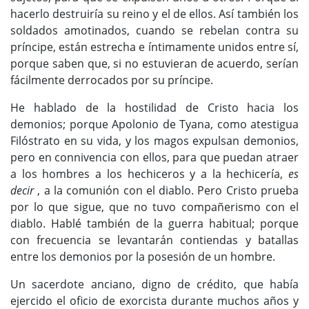
hacerlo destruiría su reino y el de ellos. Así también los
soldados amotinados, cuando se rebelan contra su
príncipe, están estrecha e íntimamente unidos entre sí,
porque saben que, si no estuvieran de acuerdo, serían
fácilmente derrocados por su príncipe.
He hablado de la hostilidad de Cristo hacia los
demonios; porque Apolonio de Tyana, como atestigua
Filóstrato en su vida, y los magos expulsan demonios,
pero en connivencia con ellos, para que puedan atraer
a los hombres a los hechiceros y a la hechicería,
es
decir
, a la comunión con el diablo. Pero Cristo prueba
por lo que sigue, que no tuvo compañerismo con el
diablo. Hablé también de la guerra habitual; porque
con frecuencia se levantarán contiendas y batallas
entre los demonios por la posesión de un hombre.
Un sacerdote anciano, digno de crédito, que había
ejercido el oficio de exorcista durante muchos años y