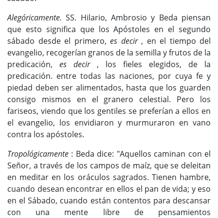
Alegóricamente.
SS. Hilario, Ambrosio y Beda piensan
que esto significa que los Apóstoles en el segundo
sábado desde el primero,
es decir
, en el tiempo del
evangelio, recogerían granos de la semilla y frutos de la
predicación,
es decir
, los fieles elegidos, de la
predicación. entre todas las naciones, por cuya fe y
piedad deben ser alimentados, hasta que los guarden
consigo mismos en el granero celestial. Pero los
fariseos, viendo que los gentiles se preferían a ellos en
el evangelio, los envidiaron y murmuraron en vano
contra los apóstoles.
Tropológicamente
: Beda dice: "Aquellos caminan con el
Señor, a través de los campos de maíz, que se deleitan
en meditar en los oráculos sagrados. Tienen hambre,
cuando desean encontrar en ellos el pan de vida; y eso
en el Sábado, cuando están contentos para descansar
con una mente libre de pensamientos