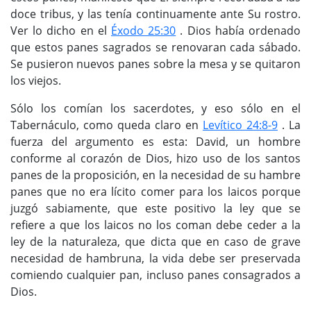
doce tribus, y las tenía continuamente ante Su rostro.
Ver lo dicho en el
Éxodo 25:30
. Dios había ordenado
que estos panes sagrados se renovaran cada sábado.
Se pusieron nuevos panes sobre la mesa y se quitaron
los viejos.
Sólo los comían los sacerdotes, y eso sólo en el
Tabernáculo, como queda claro en
Levítico 24:8-9
. La
fuerza del argumento es esta: David, un hombre
conforme al corazón de Dios, hizo uso de los santos
panes de la proposición, en la necesidad de su hambre
panes que no era lícito comer para los laicos porque
juzgó sabiamente, que este positivo la ley que se
refiere a que los laicos no los coman debe ceder a la
ley de la naturaleza, que dicta que en caso de grave
necesidad de hambruna, la vida debe ser preservada
comiendo cualquier pan, incluso panes consagrados a
Dios.