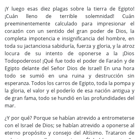
¡Y luego esas diez plagas sobre la tierra de Egipto!
¡Cuán lleno de terrible solemnidad! Cuán
preeminentemente calculado para impresionar el
corazón con un sentido del gran poder de Dios, la
completa impotencia e insignificancia del hombre, en
toda su jactanciosa sabiduría, fuerza y ​​gloria, y la atroz
locura de su intento de oponerse a la ¡Dios
Todopoderoso! ¡Qué fue todo el poder de Faraón y de
Egipto delante del Señor Dios de Israel! En una hora
todo se sumió en una ruina y destrucción sin
esperanza. Todos los carros de Egipto, toda la pompa y
la gloria, el valor y el poderío de esa nación antigua y
de gran fama, todo se hundió en las profundidades del
mar.
¿Y por qué? Porque se habían atrevido a entrometerse
con el Israel de Dios; se habían atrevido a oponerse al
eterno propósito y consejo del Altísimo. Trataron de