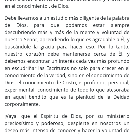
en el conocimiento . de Dios.
Debe llevarnos a un estudio más diligente de la palabra
de Dios, para que podamos estar siempre
descubriendo más y más de la mente y voluntad de
nuestro Señor, aprendiendo lo que es agradable a Él, y
buscándole la gracia para hacer eso. Por lo tanto,
nuestro corazón debe mantenerse cerca de Él, y
debemos encontrar un interés cada vez más profundo
en escudriñar las Escrituras no solo para crecer en el
conocimiento de la verdad, sino en el conocimiento de
Dios, el conocimiento de Cristo, el profundo, personal,
experimental. conocimiento de todo lo que atesoraba
en aquel bendito que es la plenitud de la Deidad
corporalmente.
¡Vaya! que el Espíritu de Dios, por su ministerio
preciosísimo y poderoso, despierte en nosotros un
deseo más intenso de conocer y hacer la voluntad de