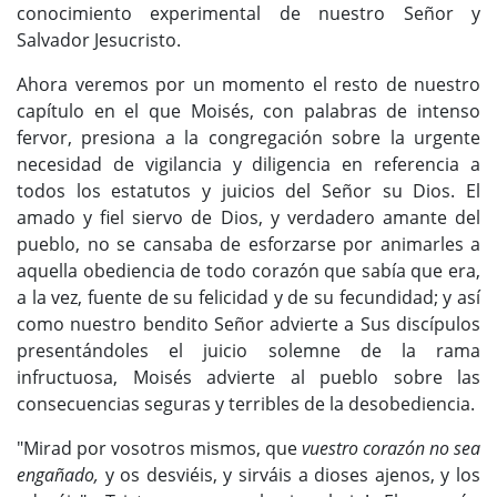
conocimiento experimental de nuestro Señor y
Salvador Jesucristo.
Ahora veremos por un momento el resto de nuestro
capítulo en el que Moisés, con palabras de intenso
fervor, presiona a la congregación sobre la urgente
necesidad de vigilancia y diligencia en referencia a
todos los estatutos y juicios del Señor su Dios. El
amado y fiel siervo de Dios, y verdadero amante del
pueblo, no se cansaba de esforzarse por animarles a
aquella obediencia de todo corazón que sabía que era,
a la vez, fuente de su felicidad y de su fecundidad; y así
como nuestro bendito Señor advierte a Sus discípulos
presentándoles el juicio solemne de la rama
infructuosa, Moisés advierte al pueblo sobre las
consecuencias seguras y terribles de la desobediencia.
"Mirad por vosotros mismos, que
vuestro corazón no sea
engañado,
y os desviéis, y sirváis a dioses ajenos, y los