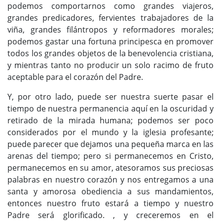
podemos comportarnos como grandes viajeros,
grandes predicadores, fervientes trabajadores de la
viña, grandes filántropos y reformadores morales;
podemos gastar una fortuna principesca en promover
todos los grandes objetos de la benevolencia cristiana,
y mientras tanto no producir un solo racimo de fruto
aceptable para el corazón del Padre.
Y, por otro lado, puede ser nuestra suerte pasar el
tiempo de nuestra permanencia aquí en la oscuridad y
retirado de la mirada humana; podemos ser poco
considerados por el mundo y la iglesia profesante;
puede parecer que dejamos una pequeña marca en las
arenas del tiempo; pero si permanecemos en Cristo,
permanecemos en su amor, atesoramos sus preciosas
palabras en nuestro corazón y nos entregamos a una
santa y amorosa obediencia a sus mandamientos,
entonces nuestro fruto estará a tiempo y nuestro
Padre será glorificado. , y creceremos en el