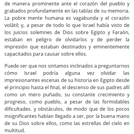
de manera prominente ante el corazón del pueblo y
grabados profundamente en las tablas de su memoria.
La pobre mente humana es vagabunda y el corazón
volátil; y, a pesar de todo lo que Israel había visto de
los juicios solemnes de Dios sobre Egipto y Faraón,
estaban en peligro de olvidarlos y de perder la
impresión que estaban destinados y eminentemente
capacitados para causar sobre ellos.
Puede ser que nos sintamos inclinados a preguntarnos
cómo Israel podría alguna vez olvidar las
impresionantes escenas de su historia en Egipto desde
el principio hasta el final, el descenso de sus padres allí
como un mero puñado, su constante crecimiento y
progreso, como pueblo, a pesar de las formidables
dificultades. y obstáculos, de modo que de los pocos
insignificantes habían llegado a ser, por la buena mano
de su Dios sobre ellos, como las estrellas del cielo en
multitud.