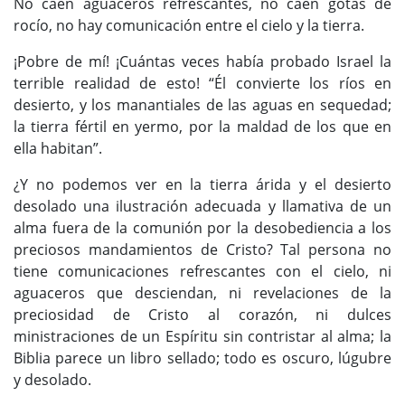
No caen aguaceros refrescantes, no caen gotas de
rocío, no hay comunicación entre el cielo y la tierra.
¡Pobre de mí! ¡Cuántas veces había probado Israel la
terrible realidad de esto! “Él convierte los ríos en
desierto, y los manantiales de las aguas en sequedad;
la tierra fértil en yermo, por la maldad de los que en
ella habitan”.
¿Y no podemos ver en la tierra árida y el desierto
desolado una ilustración adecuada y llamativa de un
alma fuera de la comunión por la desobediencia a los
preciosos mandamientos de Cristo? Tal persona no
tiene comunicaciones refrescantes con el cielo, ni
aguaceros que desciendan, ni revelaciones de la
preciosidad de Cristo al corazón, ni dulces
ministraciones de un Espíritu sin contristar al alma; la
Biblia parece un libro sellado; todo es oscuro, lúgubre
y desolado.