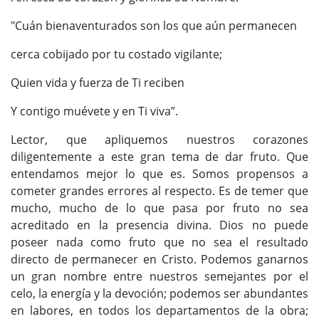
"Cuán bienaventurados son los que aún permanecen
cerca cobijado por tu costado vigilante;
Quien vida y fuerza de Ti reciben
Y contigo muévete y en Ti viva”.
Lector, que apliquemos nuestros corazones
diligentemente a este gran tema de dar fruto. Que
entendamos mejor lo que es. Somos propensos a
cometer grandes errores al respecto. Es de temer que
mucho, mucho de lo que pasa por fruto no sea
acreditado en la presencia divina. Dios no puede
poseer nada como fruto que no sea el resultado
directo de permanecer en Cristo. Podemos ganarnos
un gran nombre entre nuestros semejantes por el
celo, la energía y la devoción; podemos ser abundantes
en labores, en todos los departamentos de la obra;