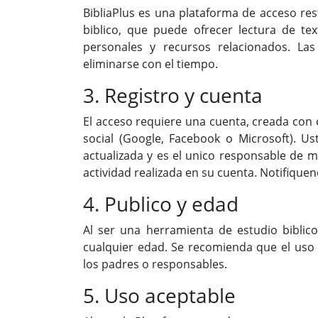
BibliaPlus es una plataforma de acceso rest
biblico, que puede ofrecer lectura de tex
personales y recursos relacionados. La
eliminarse con el tiempo.
3. Registro y cuenta
El acceso requiere una cuenta, creada con
social (Google, Facebook o Microsoft). 
actualizada y es el unico responsable de m
actividad realizada en su cuenta. Notifique
4. Publico y edad
Al ser una herramienta de estudio biblico
cualquier edad. Se recomienda que el uso 
los padres o responsables.
5. Uso aceptable