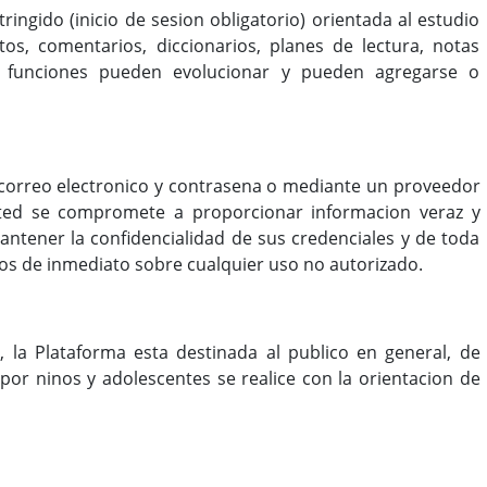
ringido (inicio de sesion obligatorio) orientada al estudio
tos, comentarios, diccionarios, planes de lectura, notas
s funciones pueden evolucionar y pueden agregarse o
 correo electronico y contrasena o mediante un proveedor
Usted se compromete a proporcionar informacion veraz y
antener la confidencialidad de sus credenciales y de toda
nos de inmediato sobre cualquier uso no autorizado.
, la Plataforma esta destinada al publico en general, de
por ninos y adolescentes se realice con la orientacion de