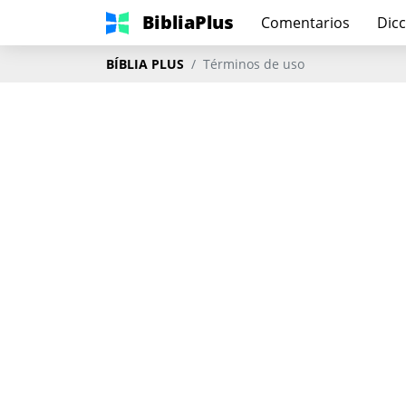
BibliaPlus
Comentarios
Dicc
BÍBLIA PLUS
Términos de uso