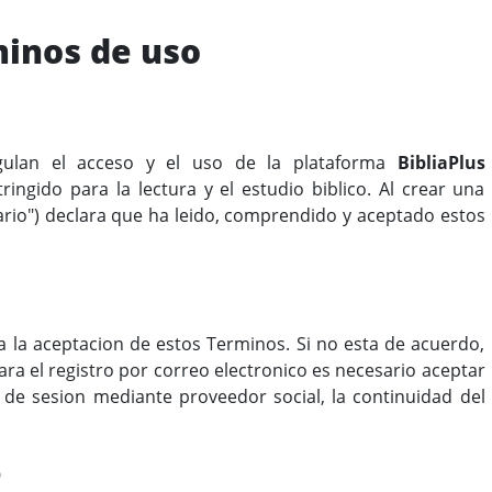
inos de uso
gulan el acceso y el uso de la plataforma
BibliaPlus
ringido para la lectura y el estudio biblico. Al crear una
uario") declara que ha leido, comprendido y aceptado estos
a la aceptacion de estos Terminos. Si no esta de acuerdo,
 Para el registro por correo electronico es necesario aceptar
 de sesion mediante proveedor social, la continuidad del
o