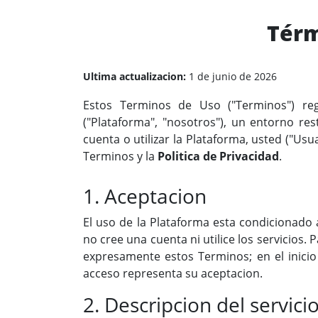
Térm
Ultima actualizacion:
1 de junio de 2026
Estos Terminos de Uso ("Terminos") re
("Plataforma", "nosotros"), un entorno rest
cuenta o utilizar la Plataforma, usted ("Us
Terminos y la
Politica de Privacidad
.
1. Aceptacion
El uso de la Plataforma esta condicionado 
no cree una cuenta ni utilice los servicios.
expresamente estos Terminos; en el inicio
acceso representa su aceptacion.
2. Descripcion del servici