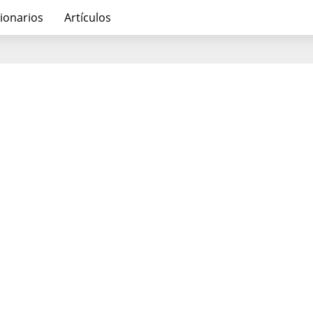
ionarios
Artículos