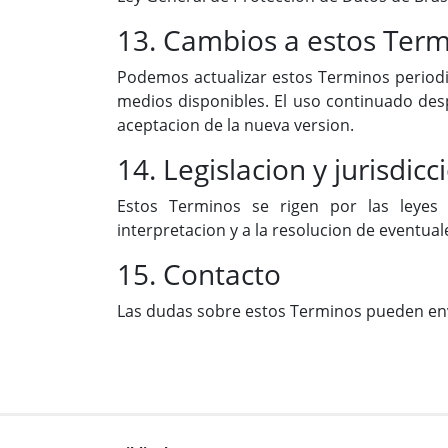
13. Cambios a estos Ter
Podemos actualizar estos Terminos period
medios disponibles. El uso continuado des
aceptacion de la nueva version.
14. Legislacion y jurisdicc
Estos Terminos se rigen por las leyes 
interpretacion y a la resolucion de eventual
15. Contacto
Las dudas sobre estos Terminos pueden en