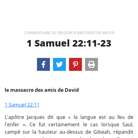
COMMENTAIRE DE FREDERICK BROTHERTON MEYER
1 Samuel 22:11-23
le massacre des amis de David
1 Samuel 22:11
L'apôtre Jacques dit que « la langue est au feu de
l'enfer ». Ce fut certainement le cas lorsque Saul,
campé sur la hauteur au-dessus de Gibeah, répandit