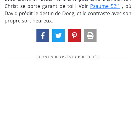
Christ se porte garant de toi ! Voir
Psaume 52:1
, où
David prédit le destin de Doeg, et le contraste avec son
propre sort heureux.
CONTINUE APRÈS LA PUBLICITÉ