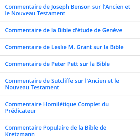
Commentaire de Joseph Benson sur l'Ancien et
le Nouveau Testament
Commentaire de la Bible d'étude de Genève
Commentaire de Leslie M. Grant sur la Bible
Commentaire de Peter Pett sur la Bible
Commentaire de Sutcliffe sur l'Ancien et le
Nouveau Testament
Commentaire Homilétique Complet du
Prédicateur
Commentaire Populaire de la Bible de
Kretzmann