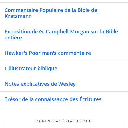
Commentaire Populaire de la Bible de
Kretzmann
Exposition de G. Campbell Morgan sur la Bible
entière
Hawker's Poor man's commentaire
L'illustrateur biblique
Notes explicatives de Wesley
Trésor de la connaissance des Écritures
CONTINUE APRÈS LA PUBLICITÉ