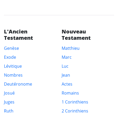
L'Ancien
Nouveau
Testament
Testament
Genèse
Matthieu
Exode
Marc
Lévitique
Luc
Nombres
Jean
Deutéronome
Actes
Josué
Romains
Juges
1 Corinthiens
Ruth
2 Corinthiens