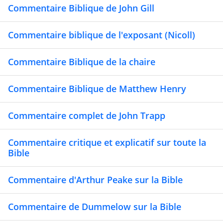
Commentaire Biblique de John Gill
Commentaire biblique de l'exposant (Nicoll)
Commentaire Biblique de la chaire
Commentaire Biblique de Matthew Henry
Commentaire complet de John Trapp
Commentaire critique et explicatif sur toute la
Bible
Commentaire d'Arthur Peake sur la Bible
Commentaire de Dummelow sur la Bible