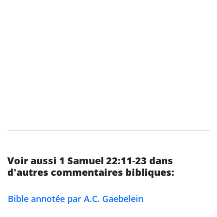
Voir aussi 1 Samuel 22:11-23 dans
d'autres commentaires bibliques:
Bible annotée par A.C. Gaebelein