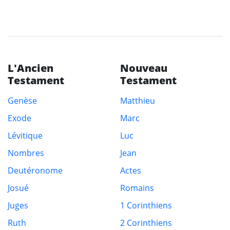
L'Ancien
Nouveau
Testament
Testament
Genèse
Matthieu
Exode
Marc
Lévitique
Luc
Nombres
Jean
Deutéronome
Actes
Josué
Romains
Juges
1 Corinthiens
Ruth
2 Corinthiens