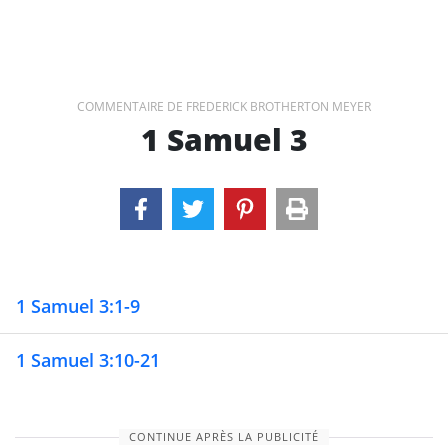
COMMENTAIRE DE FREDERICK BROTHERTON MEYER
1 Samuel 3
1 Samuel 3:1-9
1 Samuel 3:10-21
CONTINUE APRÈS LA PUBLICITÉ