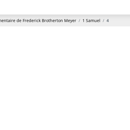
ntaire de Frederick Brotherton Meyer
1 Samuel
4