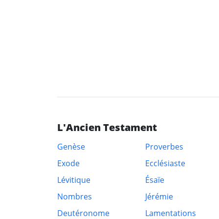
L'Ancien Testament
Genèse
Proverbes
Exode
Ecclésiaste
Lévitique
Ésaïe
Nombres
Jérémie
Deutéronome
Lamentations