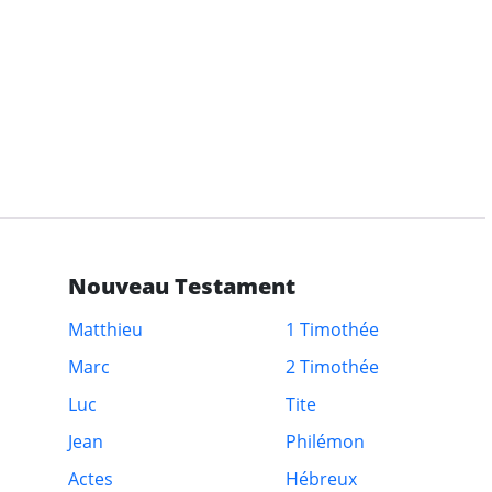
Nouveau Testament
Matthieu
1 Timothée
Marc
2 Timothée
Luc
Tite
Jean
Philémon
Actes
Hébreux