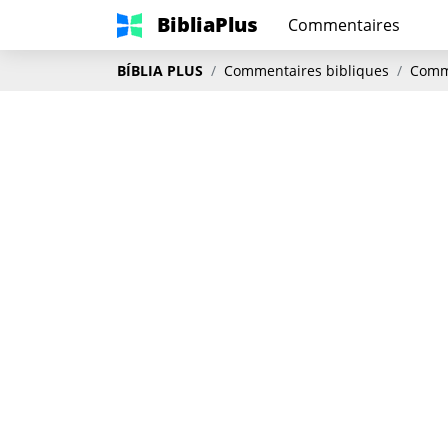
BibliaPlus
Commentaires
BÍBLIA PLUS
Commentaires bibliques
Comme