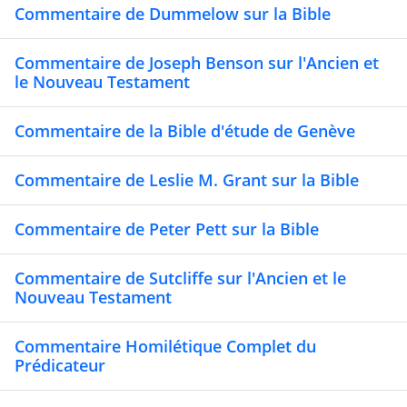
Commentaire de Dummelow sur la Bible
Commentaire de Joseph Benson sur l'Ancien et
le Nouveau Testament
Commentaire de la Bible d'étude de Genève
Commentaire de Leslie M. Grant sur la Bible
Commentaire de Peter Pett sur la Bible
Commentaire de Sutcliffe sur l'Ancien et le
Nouveau Testament
Commentaire Homilétique Complet du
Prédicateur