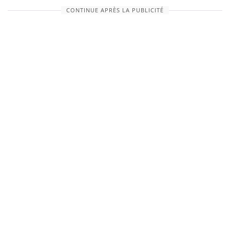
CONTINUE APRÈS LA PUBLICITÉ