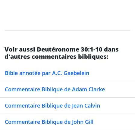
Voir aussi Deutéronome 30:1-10 dans
d'autres commentaires bibliques:
Bible annotée par A.C. Gaebelein
Commentaire Biblique de Adam Clarke
Commentaire Biblique de Jean Calvin
Commentaire Biblique de John Gill