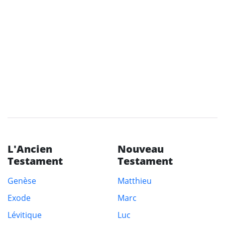
L'Ancien
Nouveau
Testament
Testament
Genèse
Matthieu
Exode
Marc
Lévitique
Luc