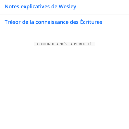
Notes explicatives de Wesley
Trésor de la connaissance des Écritures
CONTINUE APRÈS LA PUBLICITÉ