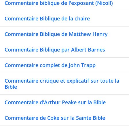
Commentaire biblique de l'exposant (Nicoll)
Commentaire Biblique de la chaire
Commentaire Biblique de Matthew Henry
Commentaire Biblique par Albert Barnes
Commentaire complet de John Trapp
Commentaire critique et explicatif sur toute la
Bible
Commentaire d'Arthur Peake sur la Bible
Commentaire de Coke sur la Sainte Bible