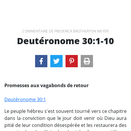
COMMENTAIRE DE FREDERICK BROTHERTON MEYER
Deutéronome 30:1-10
Promesses aux vagabonds de retour
Deutéronome 30:1
Le peuple hébreu s'est souvent tourné vers ce chapitre
dans la conviction que le jour doit venir où Dieu aura
pitié de leur condition désespérée et les restaurera des