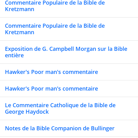
Commentaire Populaire de la Bible de
Kretzmann
Commentaire Populaire de la Bible de
Kretzmann
Exposition de G. Campbell Morgan sur la Bible
entière
Hawker's Poor man's commentaire
Hawker's Poor man's commentaire
Le Commentaire Catholique de la Bible de
George Haydock
Notes de la Bible Companion de Bullinger