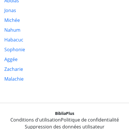
Abdias
Jonas
Michée
Nahum
Habacuc
Sophonie
Aggée
Zacharie
Malachie
BibliaPlus
Conditions d'utilisation
Politique de confidentialité
Suppression des données utilisateur