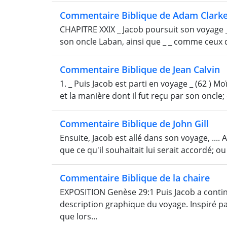
Commentaire Biblique de Adam Clark
CHAPITRE XXIX _ Jacob poursuit son voyage _
son oncle Laban, ainsi que _ _ comme ceux d
Commentaire Biblique de Jean Calvin
1. _ Puis Jacob est parti en voyage _ (62 )
et la manière dont il fut reçu par son oncle;
Commentaire Biblique de John Gill
Ensuite, Jacob est allé dans son voyage, ....
que ce qu'il souhaitait lui serait accordé; ou
Commentaire Biblique de la chaire
EXPOSITION Genèse 29:1 Puis Jacob a continu
description graphique du voyage. Inspiré pa
que lors...