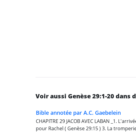
Voir aussi Genèse 29:1-20 dans 
Bible annotée par A.C. Gaebelein
CHAPITRE 29 JACOB AVEC LABAN _1. L'arrivée
pour Rachel ( Genèse 29:15 ) 3. La tromperie 