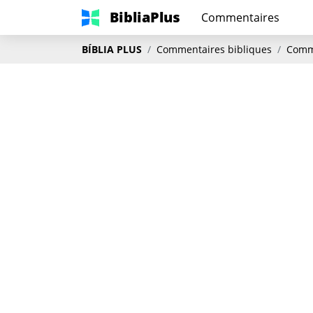
BibliaPlus
Commentaires
BÍBLIA PLUS
Commentaires bibliques
Comme