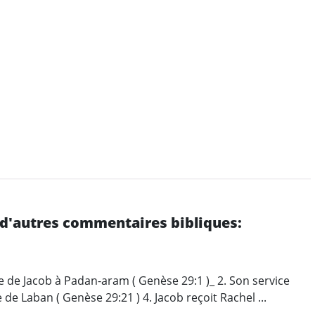
 d'autres commentaires bibliques:
 de Jacob à Padan-aram ( Genèse 29:1 )_ 2. Son service
de Laban ( Genèse 29:21 ) 4. Jacob reçoit Rachel ...