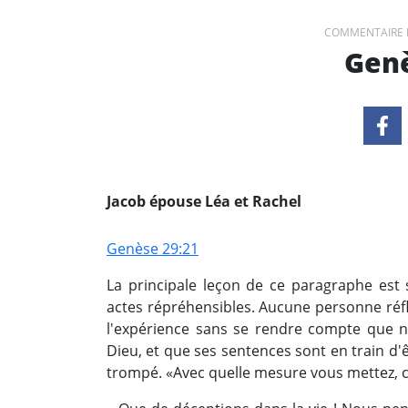
COMMENTAIRE 
Genè
Jacob épouse Léa et Rachel
Genèse 29:21
La principale leçon de ce paragraphe est 
actes répréhensibles. Aucune personne réfl
l'expérience sans se rendre compte que 
Dieu, et que ses sentences sont en train d'
trompé. «Avec quelle mesure vous mettez, 