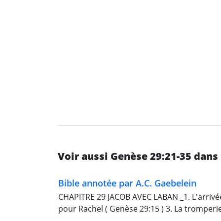
Voir aussi Genèse 29:21-35 dans
Bible annotée par A.C. Gaebelein
CHAPITRE 29 JACOB AVEC LABAN _1. L'arrivée
pour Rachel ( Genèse 29:15 ) 3. La tromperie 