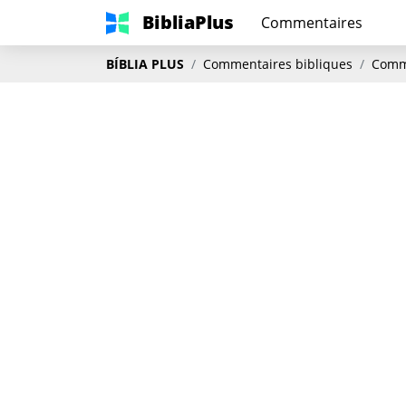
BibliaPlus
Commentaires
BÍBLIA PLUS
Commentaires bibliques
Comme