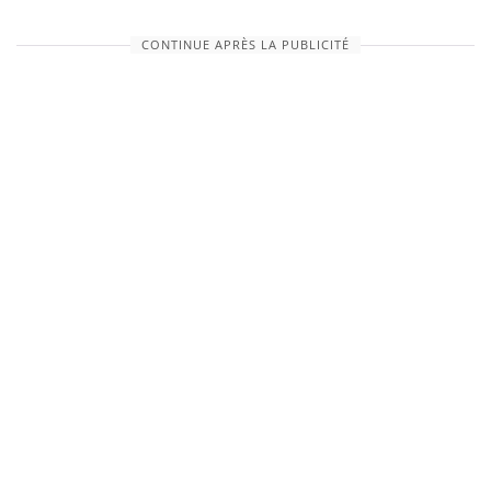
CONTINUE APRÈS LA PUBLICITÉ