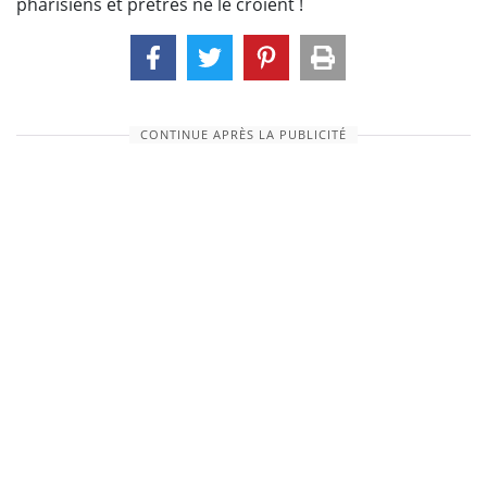
pharisiens et prêtres ne le croient !
CONTINUE APRÈS LA PUBLICITÉ