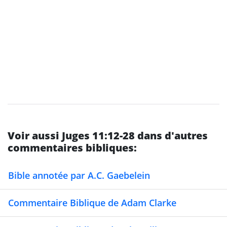
Voir aussi Juges 11:12-28 dans d'autres
commentaires bibliques:
Bible annotée par A.C. Gaebelein
Commentaire Biblique de Adam Clarke