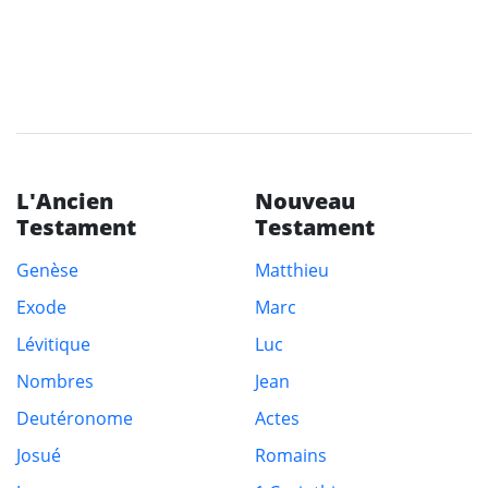
L'Ancien
Nouveau
Testament
Testament
Genèse
Matthieu
Exode
Marc
Lévitique
Luc
Nombres
Jean
Deutéronome
Actes
Josué
Romains