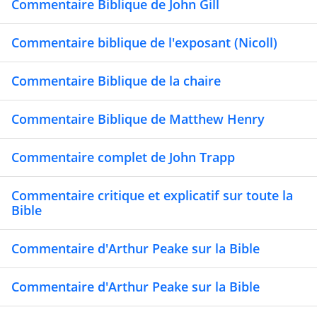
Commentaire Biblique de John Gill
Commentaire biblique de l'exposant (Nicoll)
Commentaire Biblique de la chaire
Commentaire Biblique de Matthew Henry
Commentaire complet de John Trapp
Commentaire critique et explicatif sur toute la
Bible
Commentaire d'Arthur Peake sur la Bible
Commentaire d'Arthur Peake sur la Bible