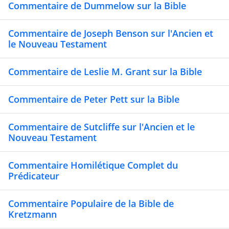
Commentaire de Dummelow sur la Bible
Commentaire de Joseph Benson sur l'Ancien et
le Nouveau Testament
Commentaire de Leslie M. Grant sur la Bible
Commentaire de Peter Pett sur la Bible
Commentaire de Sutcliffe sur l'Ancien et le
Nouveau Testament
Commentaire Homilétique Complet du
Prédicateur
Commentaire Populaire de la Bible de
Kretzmann