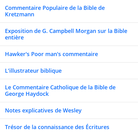
Commentaire Populaire de la Bible de
Kretzmann
Exposition de G. Campbell Morgan sur la Bible
entière
Hawker's Poor man's commentaire
L'illustrateur biblique
Le Commentaire Catholique de la Bible de
George Haydock
Notes explicatives de Wesley
Trésor de la connaissance des Écritures