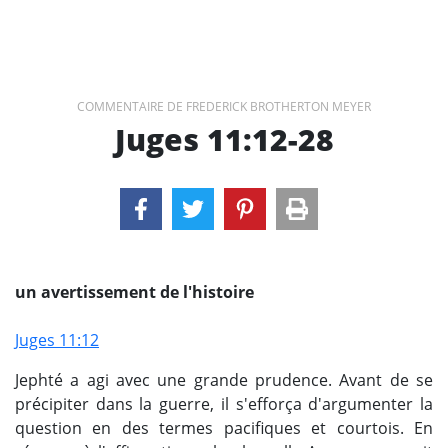
COMMENTAIRE DE FREDERICK BROTHERTON MEYER
Juges 11:12-28
un avertissement de l'histoire
Juges 11:12
Jephté a agi avec une grande prudence. Avant de se
précipiter dans la guerre, il s'efforça d'argumenter la
question en des termes pacifiques et courtois. En