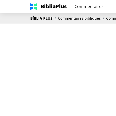
BibliaPlus
Commentaires
BÍBLIA PLUS
Commentaires bibliques
Comme