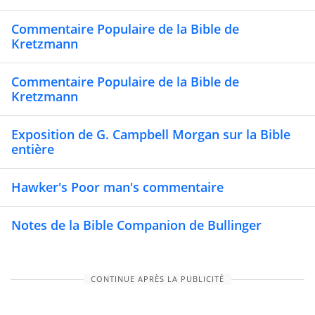
Commentaire Populaire de la Bible de
Kretzmann
Commentaire Populaire de la Bible de
Kretzmann
Exposition de G. Campbell Morgan sur la Bible
entière
Hawker's Poor man's commentaire
Notes de la Bible Companion de Bullinger
CONTINUE APRÈS LA PUBLICITÉ