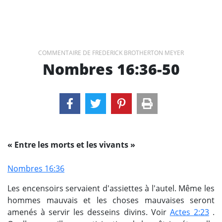
COMMENTAIRE DE FREDERICK BROTHERTON MEYER
Nombres 16:36-50
« Entre les morts et les vivants »
Nombres 16:36
Les encensoirs servaient d'assiettes à l'autel. Même les
hommes mauvais et les choses mauvaises seront
amenés à servir les desseins divins. Voir
Actes 2:23
.