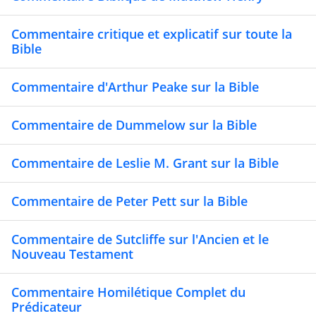
Commentaire critique et explicatif sur toute la
Bible
Commentaire d'Arthur Peake sur la Bible
Commentaire de Dummelow sur la Bible
Commentaire de Leslie M. Grant sur la Bible
Commentaire de Peter Pett sur la Bible
Commentaire de Sutcliffe sur l'Ancien et le
Nouveau Testament
Commentaire Homilétique Complet du
Prédicateur