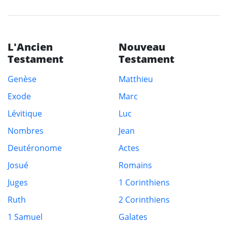
L'Ancien
Nouveau
Testament
Testament
Genèse
Matthieu
Exode
Marc
Lévitique
Luc
Nombres
Jean
Deutéronome
Actes
Josué
Romains
Juges
1 Corinthiens
Ruth
2 Corinthiens
1 Samuel
Galates