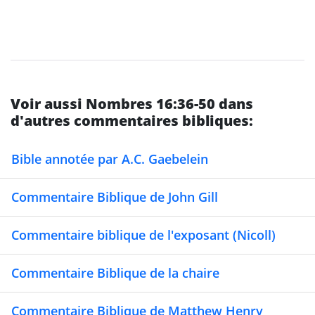
Voir aussi Nombres 16:36-50 dans
d'autres commentaires bibliques:
Bible annotée par A.C. Gaebelein
Commentaire Biblique de John Gill
Commentaire biblique de l'exposant (Nicoll)
Commentaire Biblique de la chaire
Commentaire Biblique de Matthew Henry