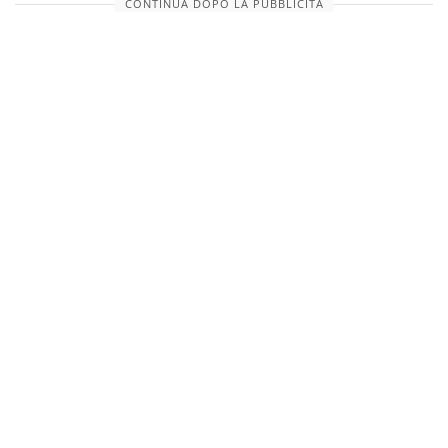
CONTINUA DOPO LA PUBBLICITÀ