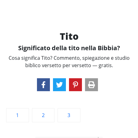
Tito
Significato della tito nella Bibbia?
Cosa significa Tito? Commento, spiegazione e studio
biblico versetto per versetto — gratis.
1
2
3