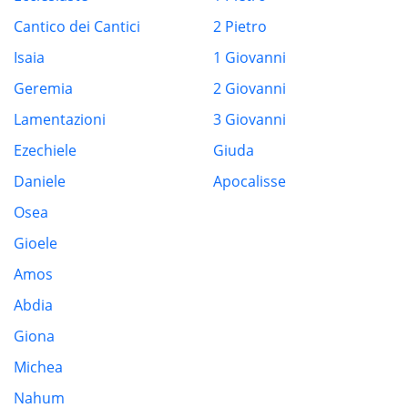
Cantico dei Cantici
2 Pietro
Isaia
1 Giovanni
Geremia
2 Giovanni
Lamentazioni
3 Giovanni
Ezechiele
Giuda
Daniele
Apocalisse
Osea
Gioele
Amos
Abdia
Giona
Michea
Nahum