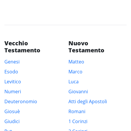
Vecchio
Nuovo
Testamento
Testamento
Genesi
Matteo
Esodo
Marco
Levitico
Luca
Numeri
Giovanni
Deuteronomio
Atti degli Apostoli
Giosuè
Romani
Giudici
1 Corinzi