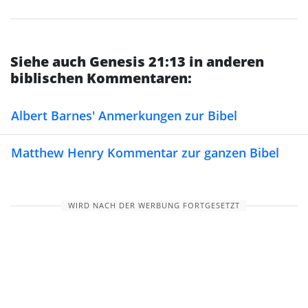
Siehe auch Genesis 21:13 in anderen
biblischen Kommentaren:
Albert Barnes' Anmerkungen zur Bibel
Matthew Henry Kommentar zur ganzen Bibel
WIRD NACH DER WERBUNG FORTGESETZT