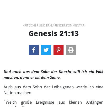
KRITISCHER UND ERKLÄRENDER KOMMENTAR
Genesis 21:13
Und auch aus dem Sohn der Knecht will ich ein Volk
machen, denn er ist dein Same.
Auch aus dem Sohn der Leibeigenen werde ich eine
Nation machen.
`Welch große Ereignisse aus kleinen Anfängen