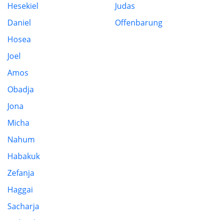
Hesekiel
Judas
Daniel
Offenbarung
Hosea
Joel
Amos
Obadja
Jona
Micha
Nahum
Habakuk
Zefanja
Haggai
Sacharja