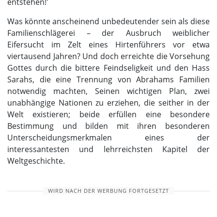
entstehen!'
Was könnte anscheinend unbedeutender sein als diese
Familienschlägerei – der Ausbruch weiblicher
Eifersucht im Zelt eines Hirtenführers vor etwa
viertausend Jahren? Und doch erreichte die Vorsehung
Gottes durch die bittere Feindseligkeit und den Hass
Sarahs, die eine Trennung von Abrahams Familien
notwendig machten, Seinen wichtigen Plan, zwei
unabhängige Nationen zu erziehen, die seither in der
Welt existieren; beide erfüllen eine besondere
Bestimmung und bilden mit ihren besonderen
Unterscheidungsmerkmalen eines der
interessantesten und lehrreichsten Kapitel der
Weltgeschichte.
WIRD NACH DER WERBUNG FORTGESETZT