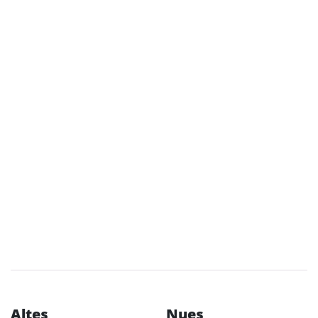
Altes
Nues