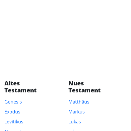
Altes
Nues
Testament
Testament
Genesis
Matthäus
Exodus
Markus
Levitikus
Lukas