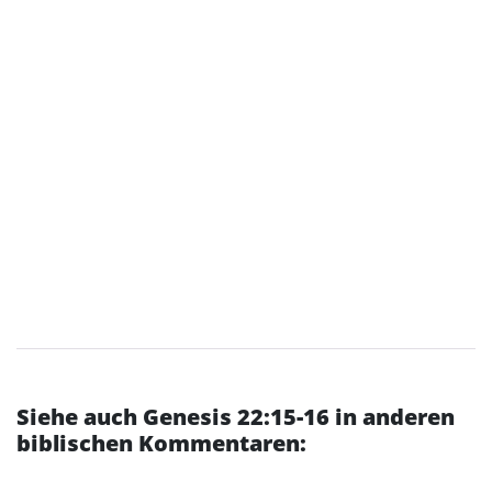
Siehe auch Genesis 22:15-16 in anderen
biblischen Kommentaren: