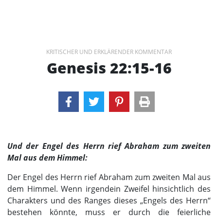
KRITISCHER UND ERKLÄRENDER KOMMENTAR
Genesis 22:15-16
Und der Engel des Herrn rief Abraham zum zweiten
Mal aus dem Himmel:
Der Engel des Herrn rief Abraham zum zweiten Mal aus
dem Himmel. Wenn irgendein Zweifel hinsichtlich des
Charakters und des Ranges dieses „Engels des Herrn“
bestehen könnte, muss er durch die feierliche