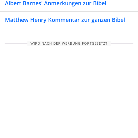
Albert Barnes' Anmerkungen zur Bibel
Matthew Henry Kommentar zur ganzen Bibel
WIRD NACH DER WERBUNG FORTGESETZT