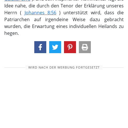
Idee nahe, die durch den Tenor der Erklärung unseres
Herrn (
Johannes 8:56
) unterstützt wird, dass die
Patriarchen auf irgendeine Weise dazu gebracht
wurden, die Erwartung eines individuellen Heilands zu
hegen.
WIRD NACH DER WERBUNG FORTGESETZT